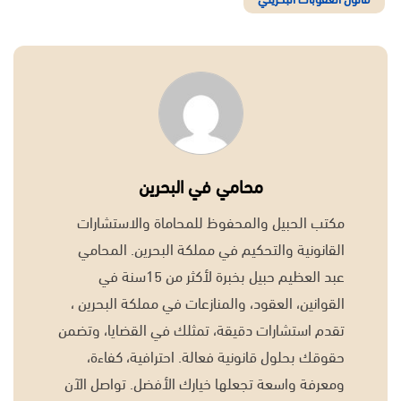
محامي في البحرين
مكتب الحبيل والمحفوظ للمحاماة والاستشارات
القانونية والتحكيم في مملكة البحرين. المحامي
عبد العظيم حبيل بخبرة لأكثر من 15سنة في
القوانين، العقود، والمنازعات في مملكة البحرين ،
تقدم استشارات دقيقة، تمثلك في القضايا، وتضمن
حقوقك بحلول قانونية فعالة. احترافية، كفاءة،
ومعرفة واسعة تجعلها خيارك الأفضل. تواصل الآن