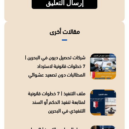
مقالات أخرى
شركات تحصيل ديون في البحرين |
7 خطوات قانونية لاسترداد
المطالبات دون تصعيد عشوائي
ملف التنفيذ | 7 خطوات قانونية
لمتابعة تنفيذ الحكم أو السند
التنفيذي في البحرين