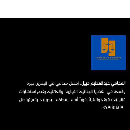
المحامي عبدالعظيم حبيل
، افضل محامي في البحرين خبرة
واسعة في القضايا الجنائية، التجارية، والعائلية، يقدم استشارات
قانونية دقيقة وتمثيلاً قوياً أمام المحاكم البحرينية. رقم تواصل
: 39900409 .