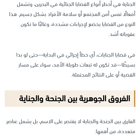
الجناية هي أخطر أنواع القضايا الجنائية في البحرين، وتشمل
أفعالًا تمس أمن المجتمع أو سلامة الأفراد بشكل جسيم. هذا
النوع من القضايا يخضع لإجراءات مشددة، وغالبًا ما تكون
عقوباته أشد.
في قضايا الجنايات، أي خطأ إجرائي في البداية—حتى لو بدا
بسيطًا—قد تكون له تبعات طويلة الأمد، سواء على مسار
القضية أو على النتائج المحتملة.
الفروق الجوهرية بين الجنحة والجناية
الفارق بين الجنحة والجناية لا يقتصر على الاسم، بل يشمل عناصر
متعددة، من أهمها: