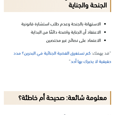
الجنحة والجناية
الاستهانة بالجنحة وعدم طلب استشارة قانونية
الاعتقاد أن الجناية واضحة دائمًا من البداية
الاعتماد على نصائح غير مختصين
“قد يهمك:
كم تستغرق القضية الجنائية في البحرين؟ مدد
حقيقية لا يخبرك بها أحد
”
معلومة شائعة: صحيحة أم خاطئة؟