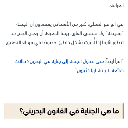
الغرامة.
في الواقع العملي، كثير من الأشخاص يعتقدون أن الجنحة
“بسيطة” ولا تستحق القلق، بينما الحقيقة أن بعض الجنح قد
تتطور آثارها إذا أُديرت بشكل خاطئ، خصوصًا في مرحلة التحقيق.
“اقرأ أيضاً:
متى تتحول الجنحة إلى جناية في البحرين؟ حالات
شائعة لا ينتبه لها كثيرون
”
ما هي الجناية في القانون البحريني؟