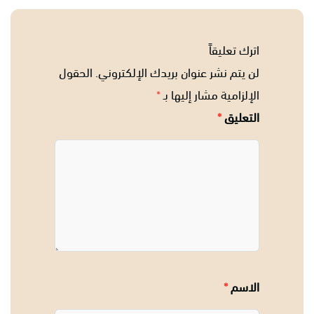
اترك تعليقاً
لن يتم نشر عنوان بريدك الإلكتروني.
الحقول
الإلزامية مشار إليها بـ
*
التعليق
*
الاسم
*