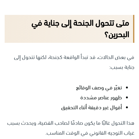
متى تتحول الجنحة إلى جناية في
البحرين؟
في بعض الحالات، قد تبدأ الواقعة كجنحة، لكنها تتحول إلى
جناية بسبب:
تغيّر في وصف الوقائع
ظهور عناصر مشددة
أقوال غير دقيقة أثناء التحقيق
هذا التحول غالبًا ما يكون صادمًا لصاحب القضية، ويحدث بسبب
غياب التوجيه القانوني في الوقت المناسب.