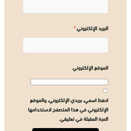
البريد الإلكتروني
*
الموقع الإلكتروني
احفظ اسمي، بريدي الإلكتروني، والموقع
الإلكتروني في هذا المتصفح لاستخدامها
المرة المقبلة في تعليقي.