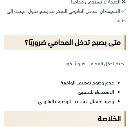
❌ الجنحة لا تستدعي محاميًا
✅ الحقيقة أن التدخل القانوني المبكر قد يمنع تحول الجنحة إلى
جناية
متى يصبح تدخل المحامي ضروريًا؟
يصبح تدخل المحامي ضروريًا فور:
عدم وضوح توصيف الواقعة
الاستدعاء للتحقيق
وجود احتمال لتشديد التوصيف القانوني
الخلاصة