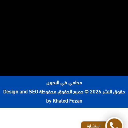
محامي في البحرين
حقوق النشر 2026 © جميع الحقوق محفوظة
Design and SEO
by Khaled Fozan
رقم محامي في الرياض
افضل مكاتب المحاماة في الرياض
استشارة