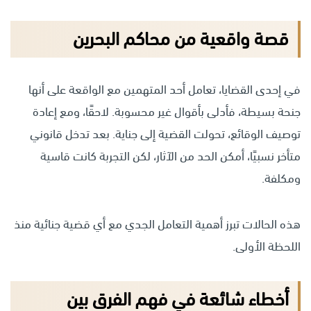
قصة واقعية من محاكم البحرين
في إحدى القضايا، تعامل أحد المتهمين مع الواقعة على أنها
جنحة بسيطة، فأدلى بأقوال غير محسوبة. لاحقًا، ومع إعادة
توصيف الوقائع، تحولت القضية إلى جناية. بعد تدخل قانوني
متأخر نسبيًا، أمكن الحد من الآثار، لكن التجربة كانت قاسية
ومكلفة.
هذه الحالات تبرز أهمية التعامل الجدي مع أي قضية جنائية منذ
اللحظة الأولى.
أخطاء شائعة في فهم الفرق بين