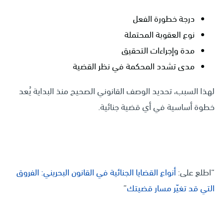
درجة خطورة الفعل
نوع العقوبة المحتملة
مدة وإجراءات التحقيق
مدى تشدد المحكمة في نظر القضية
لهذا السبب، تحديد الوصف القانوني الصحيح منذ البداية يُعد
خطوة أساسية في أي قضية جنائية.
“اطلع على:
أنواع القضايا الجنائية في القانون البحريني: الفروق
التي قد تغيّر مسار قضيتك
”