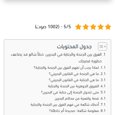
5/5 - (1002 صوت)
جدول المحتويات
الفرق بين الجنحة والجناية في البحرين: خطأ شائع قد يضاعف
خطورة قضيتك
لماذا يجب أن تفهم الفرق بين الجنحة والجناية؟
ما هي الجنحة في القانون البحريني؟
ما هي الجناية في القانون البحريني؟
الفروق الجوهرية بين الجنحة والجناية
متى تتحول الجنحة إلى جناية في البحرين؟
قصة واقعية من محاكم البحرين
أخطاء شائعة في فهم الفرق بين الجنحة والجناية
معلومة شائعة: صحيحة أم خاطئة؟