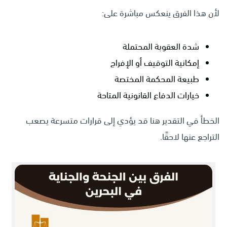
لأن هذا الفرق ينعكس مباشرة على:
شدة العقوبة المحتملة
إمكانية التوقيف أو الإفراج
طبيعة المحكمة المختصة
خيارات الدفاع القانونية المتاحة
الخطأ في التقدير هنا قد يؤدي إلى قرارات متسرعة يصعب
التراجع عنها لاحقًا.