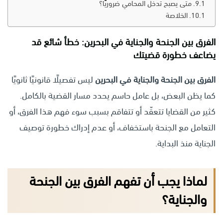
متى يصبح تدخل المحامي ضروريًا؟
الخلاصة
الفرق بين الجنحة والجناية في البحرين: خطأ شائع قد
يضاعف خطورة قضيتك
الفرق بين الجنحة والجناية في البحرين
ليس تفصيلًا قانونيًا ثانويًا
كما يظن البعض، بل عامل حاسم يحدد مسار القضية بالكامل.
كثير من القضايا تتعقّد أو تتفاقم بسبب سوء فهم هذا الفرق، أو
التعامل مع الجنحة باستخفاف، أو عدم إدراك خطورة توصيف
الجناية منذ البداية.
لماذا يجب أن تفهم الفرق بين الجنحة
والجناية؟