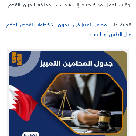
أوقات العمل: من 9 صباحًا إلى 4 مساءً – مملكة البحرين، القدم
قد يفيدك :
محامي تمييز في البحرين | 7 خطوات لفحص الحكم
قبل الطعن أو التنفيذ