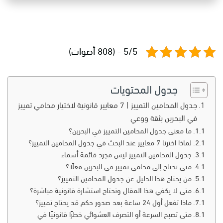
5/5 - (808 أصوات)
جدول المحتويات
جدول المحامين التمييز | 7 معايير قانونية لاختيار محامي تمييز
في البحرين بثقة ووعي
ما معنى جدول المحامين التمييز في البحرين؟
لماذا اخترنا 7 معايير عند البحث في جدول المحامين التمييز؟
جدول المحامين التمييز ليس مجرد قائمة أسماء
متى تحتاج إلى محامي تمييز في البحرين فعلًا؟
من يحتاج هذا الدليل عن جدول المحامين التمييز؟
متى لا يكفي هذا المقال وتحتاج استشارة قانونية مباشرة؟
ماذا تفعل أول 24 ساعة بعد صدور حكم قد يحتاج تمييز؟
متى تصبح السرعة أو التصرف العشوائي خطرًا قانونيًا في