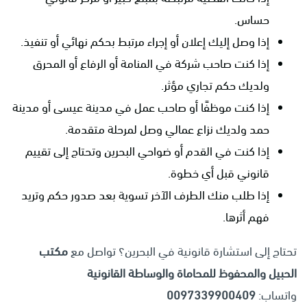
حساس.
إذا وصل إليك إعلان أو إجراء مرتبط بحكم نهائي أو تنفيذ.
إذا كنت صاحب شركة في المنامة أو الرفاع أو المحرق
ولديك حكم تجاري مؤثر.
إذا كنت موظفًا أو صاحب عمل في مدينة عيسى أو مدينة
حمد ولديك نزاع عمالي وصل لمرحلة متقدمة.
إذا كنت في القدم أو ضواحي البحرين وتحتاج إلى تقييم
قانوني قبل أي خطوة.
إذا طلب منك الطرف الآخر تسوية بعد صدور حكم وتريد
فهم أثرها.
تحتاج إلى استشارة قانونية في البحرين؟ تواصل مع
مكتب
الحبيل والمحفوظ للمحاماة والوساطة القانونية
واتساب:
0097339900409