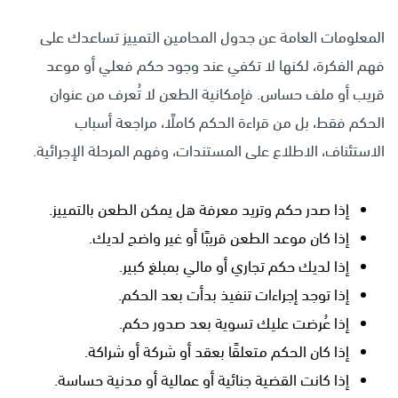
المعلومات العامة عن جدول المحامين التمييز تساعدك على
فهم الفكرة، لكنها لا تكفي عند وجود حكم فعلي أو موعد
قريب أو ملف حساس. فإمكانية الطعن لا تُعرف من عنوان
الحكم فقط، بل من قراءة الحكم كاملًا، مراجعة أسباب
الاستئناف، الاطلاع على المستندات، وفهم المرحلة الإجرائية.
إذا صدر حكم وتريد معرفة هل يمكن الطعن بالتمييز.
إذا كان موعد الطعن قريبًا أو غير واضح لديك.
إذا لديك حكم تجاري أو مالي بمبلغ كبير.
إذا توجد إجراءات تنفيذ بدأت بعد الحكم.
إذا عُرضت عليك تسوية بعد صدور حكم.
إذا كان الحكم متعلقًا بعقد أو شركة أو شراكة.
إذا كانت القضية جنائية أو عمالية أو مدنية حساسة.