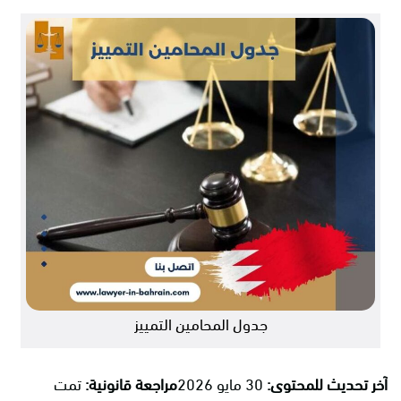
جدول المحامين التمييز
آخر تحديث للمحتوى:
30 مايو 2026
مراجعة قانونية:
تمت