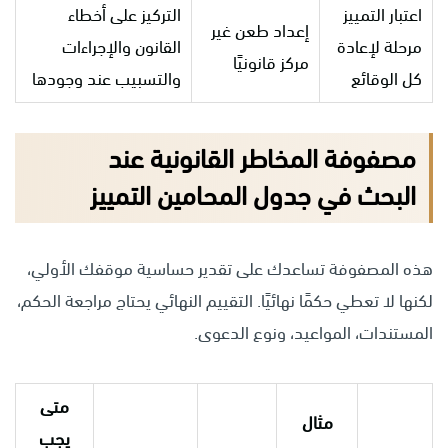
اعتبار التمييز
التركيز على أخطاء
إعداد طعن غير
مرحلة لإعادة
القانون والإجراءات
مركز قانونيًا
كل الوقائع
والتسبيب عند وجودها
مصفوفة المخاطر القانونية عند
البحث في جدول المحامين التمييز
هذه المصفوفة تساعدك على تقدير حساسية موقفك الأولي،
لكنها لا تعطي حكمًا نهائيًا. التقييم النهائي يحتاج مراجعة الحكم،
المستندات، المواعيد، ونوع الدعوى.
متى
مثال
يجب