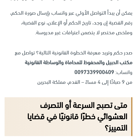
يمكن أن يبدأ التواصل الأولي عبر واتساب بإرسال صورة الحكم،
رقم القضية إن وجد، تاريخ الحكم أو الإعلان، نوع القضية،
وملخص مختصر لا يتضمن اعترافات غير مدروسة.
صدر حكم وتريد معرفة الخطوة القانونية التالية؟ تواصل مع
مكتب الحبيل والمحفوظ للمحاماة والوساطة القانونية
واتساب:
0097339900409
من 9 صباحًا إلى 4 مساءً – القدم، مملكة البحرين
متى تصبح السرعة أو التصرف
العشوائي خطرًا قانونيًا في قضايا
التمييز؟