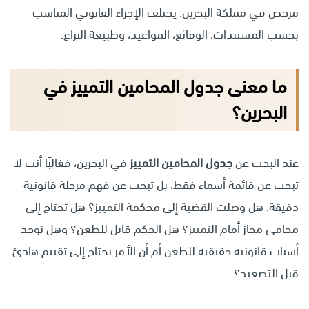
مرخص في مملكة البحرين. يختلف الإجراء القانوني المناسب
بحسب المستندات، الوقائع، المواعيد، وطبيعة النزاع.
ما معنى جدول المحامين التمييز في
البحرين؟
عند البحث عن
جدول المحامين التمييز
في البحرين، فغالبًا أنت لا
تبحث عن قائمة أسماء فقط، بل تبحث عن فهم مرحلة قانونية
دقيقة: هل وصلت القضية إلى محكمة التمييز؟ هل تحتاج إلى
محامي مجاز أمام التمييز؟ هل الحكم قابل للطعن؟ وهل توجد
أسباب قانونية حقيقية للطعن أم أن الأمر يحتاج إلى تقييم هادئ
قبل التصعيد؟