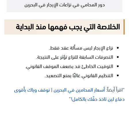
دور المحامي في نزاعات الإيجار في البحرين
الخلاصة التي يجب فهمها منذ البداية
نزاع الإيجار ليس مسألة عقد فقط.
التصرفات السابقة للنزاع تؤثر على النتيجة.
التوقيت الخاطئ قد يضعف الموقف القانوني.
التنظيم القانوني غالبًا يمنع التصعيد.
“اقرأ أيضاً:
أسعار المحامين في البحرين | نوقف وياك بأقوى
دفاع لين تاخذ حقّك بالكامل!
”