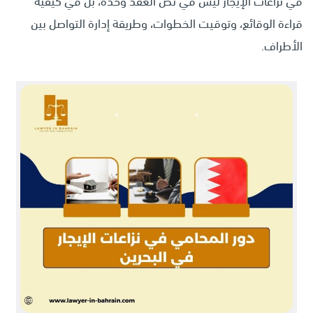
في نزاعات الإيجار ليس في نص العقد وحده، بل في كيفية
قراءة الوقائع، وتوقيت الخطوات، وطريقة إدارة التواصل بين
الأطراف.