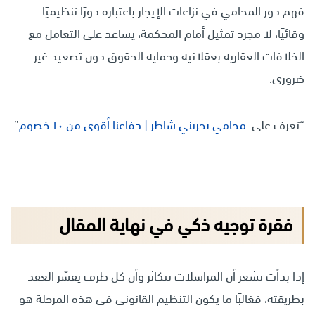
فهم دور المحامي في نزاعات الإيجار باعتباره دورًا تنظيميًا
وقائيًا، لا مجرد تمثيل أمام المحكمة، يساعد على التعامل مع
الخلافات العقارية بعقلانية وحماية الحقوق دون تصعيد غير
ضروري.
“تعرف على:
محامي بحريني شاطر | دفاعنا أقوى من ١٠ خصوم
”
فقرة توجيه ذكي في نهاية المقال
إذا بدأت تشعر أن المراسلات تتكاثر وأن كل طرف يفسّر العقد
بطريقته، فغالبًا ما يكون التنظيم القانوني في هذه المرحلة هو