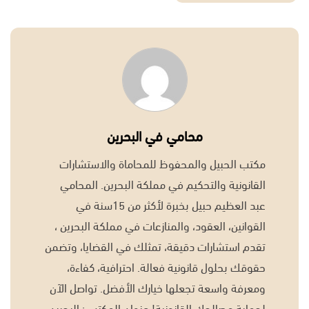
محامي في البحرين
مكتب الحبيل والمحفوظ للمحاماة والاستشارات
القانونية والتحكيم في مملكة البحرين. المحامي
عبد العظيم حبيل بخبرة لأكثر من 15سنة في
القوانين، العقود، والمنازعات في مملكة البحرين ،
تقدم استشارات دقيقة، تمثلك في القضايا، وتضمن
حقوقك بحلول قانونية فعالة. احترافية، كفاءة،
ومعرفة واسعة تجعلها خيارك الأفضل. تواصل الآن