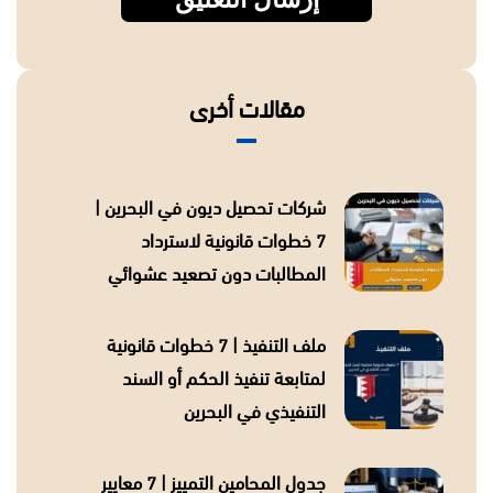
مقالات أخرى
شركات تحصيل ديون في البحرين |
7 خطوات قانونية لاسترداد
المطالبات دون تصعيد عشوائي
ملف التنفيذ | 7 خطوات قانونية
لمتابعة تنفيذ الحكم أو السند
التنفيذي في البحرين
جدول المحامين التمييز | 7 معايير