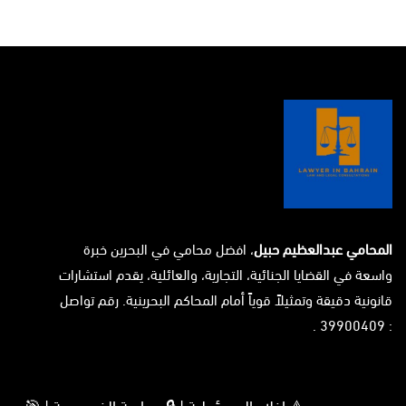
المحامي عبدالعظيم حبيل
، افضل محامي في البحرين خبرة
واسعة في القضايا الجنائية، التجارية، والعائلية، يقدم استشارات
قانونية دقيقة وتمثيلاً قوياً أمام المحاكم البحرينية. رقم تواصل
: 39900409 .