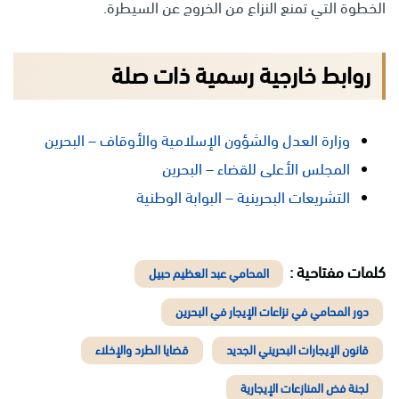
الخطوة التي تمنع النزاع من الخروج عن السيطرة.
روابط خارجية رسمية ذات صلة
وزارة العدل والشؤون الإسلامية والأوقاف – البحرين
المجلس الأعلى للقضاء – البحرين
التشريعات البحرينية – البوابة الوطنية
كلمات مفتاحية :
المحامي عبد العظيم حبيل
دور المحامي في نزاعات الإيجار في البحرين
قانون الإيجارات البحريني الجديد
قضايا الطرد والإخلاء
لجنة فض المنازعات الإيجارية