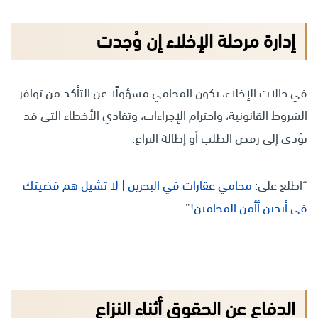
إدارة مرحلة الإخلاء إن وُجدت
في حالات الإخلاء، يكون المحامي مسؤولًا عن التأكد من توافر
الشروط القانونية، واحترام الإجراءات، وتفادي الأخطاء التي قد
تؤدي إلى رفض الطلب أو إطالة النزاع.
“اطلع على:
محامي عقارات في البحرين | لا تشيل هم قضيتك
في أيدين أأمن المحامين!
”
الدفاع عن الحقوق أثناء النزاع