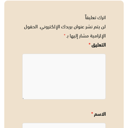
اترك تعليقاً
لن يتم نشر عنوان بريدك الإلكتروني.
الحقول
الإلزامية مشار إليها بـ
*
التعليق
*
الاسم
*