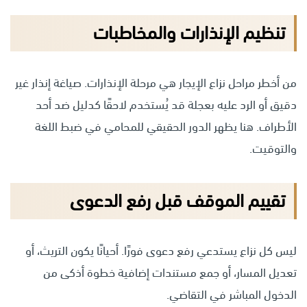
تنظيم الإنذارات والمخاطبات
من أخطر مراحل نزاع الإيجار هي مرحلة الإنذارات. صياغة إنذار غير
دقيق أو الرد عليه بعجلة قد يُستخدم لاحقًا كدليل ضد أحد
الأطراف. هنا يظهر الدور الحقيقي للمحامي في ضبط اللغة
والتوقيت.
تقييم الموقف قبل رفع الدعوى
ليس كل نزاع يستدعي رفع دعوى فورًا. أحيانًا يكون التريث، أو
تعديل المسار، أو جمع مستندات إضافية خطوة أذكى من
الدخول المباشر في التقاضي.