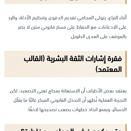
أثناء النزاع، يتولى المحامي تقديم الدفوع، وتنظيم الأدلة، والرد
على الادعاءات، مع الحفاظ على مسار قانوني متزن لا يضر
بالموقف على المدى الطويل.
فقرة إشارات الثقة البشرية (القالب
المعتمد)
يعتقد بعض الأطراف أن الاستعانة بمحامٍ تعني التصعيد، لكن
التجربة العملية تُظهر أن التدخل القانوني المبكر غالبًا ما يقلّل
الخسائر، ويمنع اتخاذ خطوات يصعب تصحيحها لاحقًا.