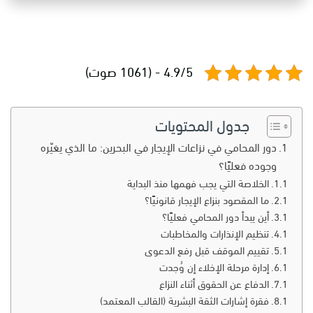
4.9/5 - (1061 صوت)
جدول المحتويات
دور المحامي في نزاعات الإيجار في البحرين: ما الذي يغيّره
وجوده فعليًا؟
الخلاصة التي يجب فهمها منذ البداية
ما المقصود بنزاع الإيجار قانونيًا؟
أين يبدأ دور المحامي فعليًا؟
تنظيم الإنذارات والمخاطبات
تقييم الموقف قبل رفع الدعوى
إدارة مرحلة الإخلاء إن وُجدت
الدفاع عن الحقوق أثناء النزاع
فقرة إشارات الثقة البشرية (القالب المعتمد)