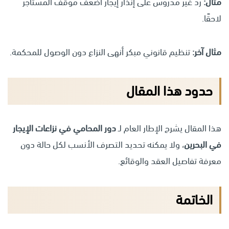
مثال:
ردّ غير مدروس على إنذار إيجار أضعف موقف المستأجر
لاحقًا.
مثال آخر:
تنظيم قانوني مبكر أنهى النزاع دون الوصول للمحكمة.
حدود هذا المقال
هذا المقال يشرح الإطار العام لـ
دور المحامي في نزاعات الإيجار
في البحرين
، ولا يمكنه تحديد التصرف الأنسب لكل حالة دون
معرفة تفاصيل العقد والوقائع.
الخاتمة