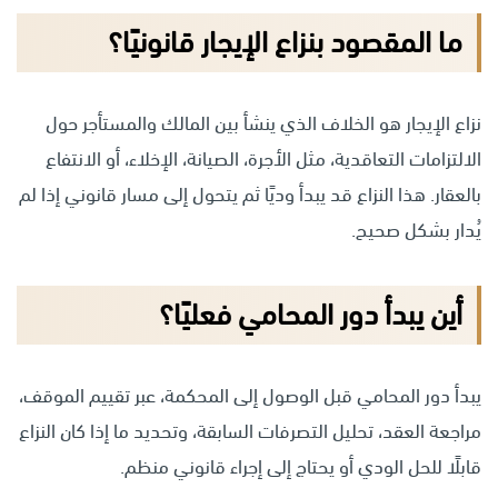
ما المقصود بنزاع الإيجار قانونيًا؟
نزاع الإيجار هو الخلاف الذي ينشأ بين المالك والمستأجر حول
الالتزامات التعاقدية، مثل الأجرة، الصيانة، الإخلاء، أو الانتفاع
بالعقار. هذا النزاع قد يبدأ وديًا ثم يتحول إلى مسار قانوني إذا لم
يُدار بشكل صحيح.
أين يبدأ دور المحامي فعليًا؟
يبدأ دور المحامي قبل الوصول إلى المحكمة، عبر تقييم الموقف،
مراجعة العقد، تحليل التصرفات السابقة، وتحديد ما إذا كان النزاع
قابلًا للحل الودي أو يحتاج إلى إجراء قانوني منظم.