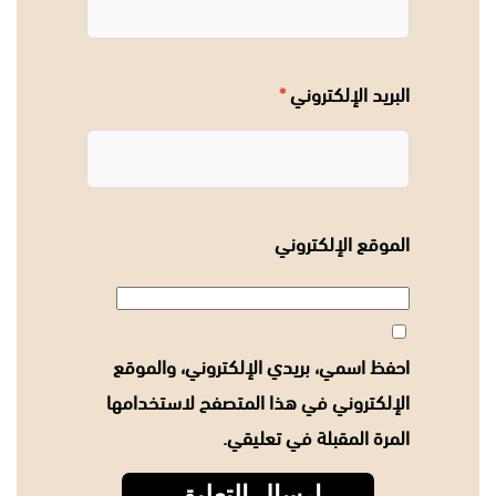
البريد الإلكتروني
*
الموقع الإلكتروني
احفظ اسمي، بريدي الإلكتروني، والموقع
الإلكتروني في هذا المتصفح لاستخدامها
المرة المقبلة في تعليقي.