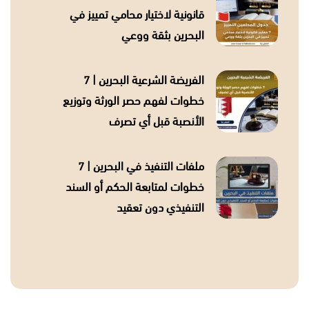
قانونية لاختيار محامي تمييز في
البحرين بثقة ووعي
الفريضة الشرعية البحرين | 7
خطوات لفهم حصر الورثة وتوزيع
الأنصبة قبل أي تصرف
ملفات التنفيذ في البحرين | 7
خطوات لمتابعة الحكم أو السند
التنفيذي دون تعقيد