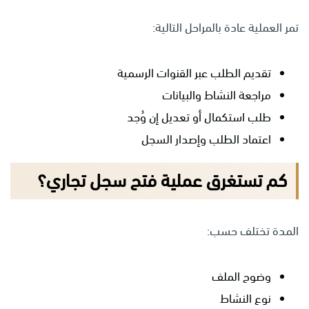
تمر العملية عادة بالمراحل التالية:
تقديم الطلب عبر القنوات الرسمية
مراجعة النشاط والبيانات
طلب استكمال أو تعديل إن وُجد
اعتماد الطلب وإصدار السجل
كم تستغرق عملية فتح سجل تجاري؟
المدة تختلف حسب:
وضوح الملف
نوع النشاط