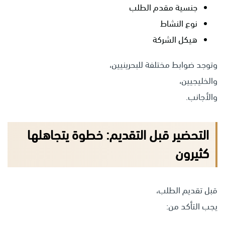
جنسية مقدم الطلب
نوع النشاط
هيكل الشركة
وتوجد ضوابط مختلفة للبحرينيين،
والخليجيين،
والأجانب.
التحضير قبل التقديم: خطوة يتجاهلها
كثيرون
قبل تقديم الطلب،
يجب التأكد من: