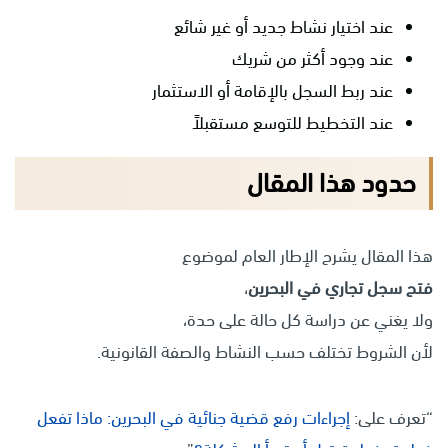
عند اختيار نشاط جديد أو غير شائع
عند وجود أكثر من شريك
عند ربط السجل بالإقامة أو الاستثمار
عند التخطيط للتوسع مستقبلاً
حدود هذا المقال
هذا المقال يشرح الإطار العام لموضوع
فتح سجل تجاري في البحرين
،
ولا يغني عن دراسة كل حالة على حدة،
لأن الشروط تختلف حسب النشاط والصفة القانونية.
“تعرف على:
إجراءات رفع قضية جنائية في البحرين: ماذا تفعل