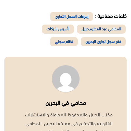
كلمات مفتاحية :
إجراءات السجل التجاري
المحامي عبد العظيم حبيل
تأسيس شركات
فتح سجل تجاري البحرين
نظام سجلي
محامي في البحرين
مكتب الحبيل والمحفوظ للمحاماة والاستشارات
القانونية والتحكيم في مملكة البحرين. المحامي