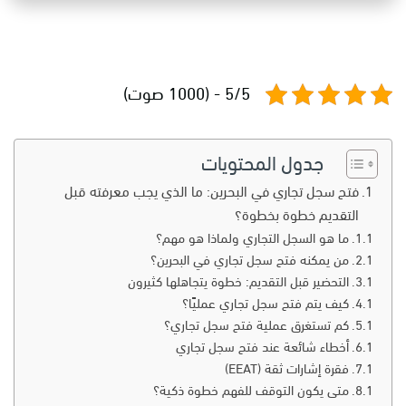
5/5 - (1000 صوت)
جدول المحتويات
فتح سجل تجاري في البحرين: ما الذي يجب معرفته قبل
التقديم خطوة بخطوة؟
ما هو السجل التجاري ولماذا هو مهم؟
من يمكنه فتح سجل تجاري في البحرين؟
التحضير قبل التقديم: خطوة يتجاهلها كثيرون
كيف يتم فتح سجل تجاري عمليًا؟
كم تستغرق عملية فتح سجل تجاري؟
أخطاء شائعة عند فتح سجل تجاري
فقرة إشارات ثقة (EEAT)
متى يكون التوقف للفهم خطوة ذكية؟