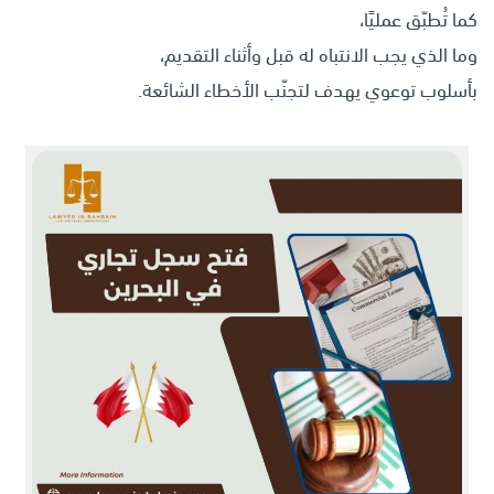
كما تُطبّق عمليًا،
وما الذي يجب الانتباه له قبل وأثناء التقديم،
بأسلوب توعوي يهدف لتجنّب الأخطاء الشائعة.