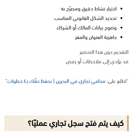
اختيار نشاط دقيق ومصرّح به
تحديد الشكل القانوني المناسب
وضوح بيانات المالك أو الشركاء
جاهزية العنوان والمقر
التقديم دون هذا التحضير
قد يؤدي إلى ملاحظات أو رفض.
“اطلع على:
محامي تجاري في البحرين | نحفظ حقّك بـ٤ خطوات
”
كيف يتم فتح سجل تجاري عمليًا؟