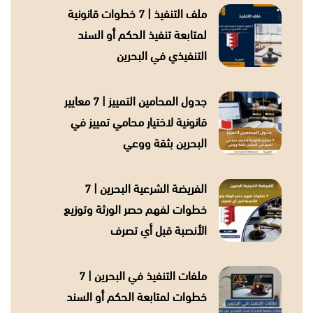
ملف التنفيذ | 7 خطوات قانونية
لمتابعة تنفيذ الحكم أو السند
التنفيذي في البحرين
جدول المحامين التمييز | 7 معايير
قانونية لاختيار محامي تمييز في
البحرين بثقة ووعي
الفريضة الشرعية البحرين | 7
خطوات لفهم حصر الورثة وتوزيع
الأنصبة قبل أي تصرف
ملفات التنفيذ في البحرين | 7
خطوات لمتابعة الحكم أو السند