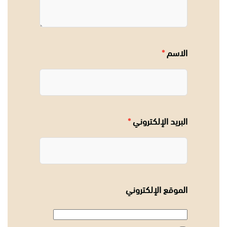
الاسم
*
البريد الإلكتروني
*
الموقع الإلكتروني