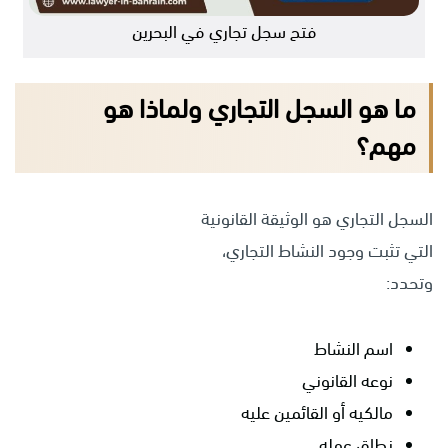
فتح سجل تجاري في البحرين
ما هو السجل التجاري ولماذا هو
مهم؟
السجل التجاري هو الوثيقة القانونية
التي تثبت وجود النشاط التجاري،
وتحدد:
اسم النشاط
نوعه القانوني
مالكيه أو القائمين عليه
نطاق عمله