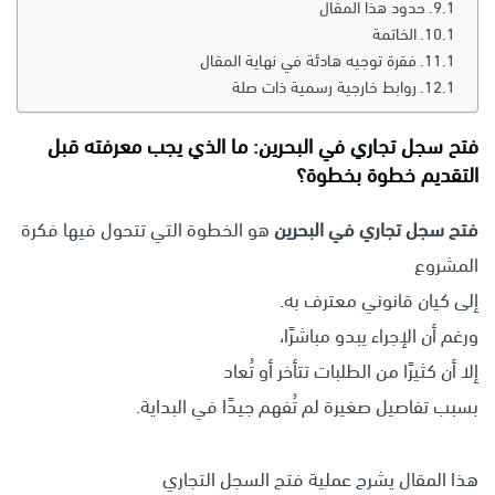
حدود هذا المقال
الخاتمة
فقرة توجيه هادئة في نهاية المقال
روابط خارجية رسمية ذات صلة
فتح سجل تجاري في البحرين: ما الذي يجب معرفته قبل
التقديم خطوة بخطوة؟
فتح سجل تجاري في البحرين
هو الخطوة التي تتحول فيها فكرة
المشروع
إلى كيان قانوني معترف به.
ورغم أن الإجراء يبدو مباشرًا،
إلا أن كثيرًا من الطلبات تتأخر أو تُعاد
بسبب تفاصيل صغيرة لم تُفهم جيدًا في البداية.
هذا المقال يشرح عملية فتح السجل التجاري