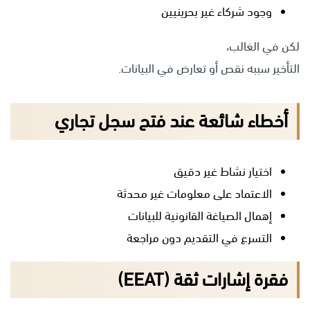
وجود شركاء غير بحرينيين
لكن في الغالب،
التأخير سببه نقص أو تعارض في البيانات.
أخطاء شائعة عند فتح سجل تجاري
اختيار نشاط غير دقيق
الاعتماد على معلومات غير محدثة
إهمال الصياغة القانونية للبيانات
التسرع في التقديم دون مراجعة
فقرة إشارات ثقة (EEAT)