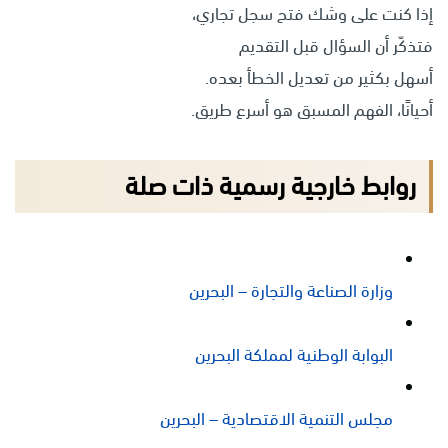
إذا كنت على وشك فتح سجل تجاري،
فتذكّر أن السؤال قبل التقديم
أسهل بكثير من تعديل الخطأ بعده.
أحيانًا، الفهم المسبق هو أسرع طريق.
روابط خارجية رسمية ذات صلة
وزارة الصناعة والتجارة – البحرين
البوابة الوطنية لمملكة البحرين
مجلس التنمية الاقتصادية – البحرين