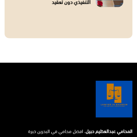
التنفيذي دون تعقيد
المحامي عبدالعظيم حبيل
، افضل محامي في البحرين خبرة