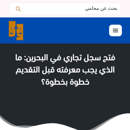
البحث
ابحث
عن:
القائمة
فتح سجل تجاري في البحرين: ما
الذي يجب معرفته قبل التقديم
خطوة بخطوة؟