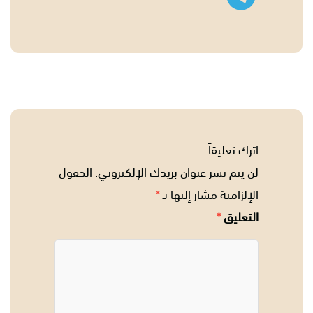
اترك تعليقاً
لن يتم نشر عنوان بريدك الإلكتروني.
الحقول
الإلزامية مشار إليها بـ
*
التعليق
*