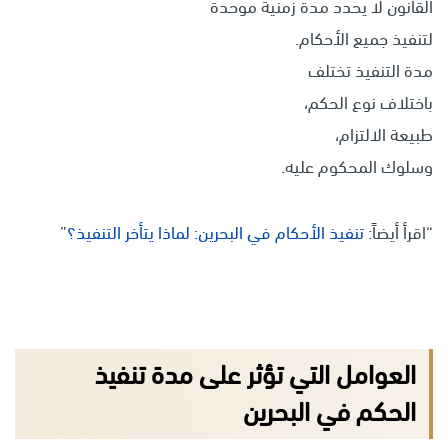
القانون لا يحدد مدة زمنية موحدة
لتنفيذ جميع الأحكام.
مدة التنفيذ تختلف
باختلاف نوع الحكم،
طبيعة الالتزام،
وسلوك المحكوم عليه.
“اقرأ أيضاً:
تنفيذ الأحكام في البحرين: لماذا يتأخر التنفيذ؟
”
العوامل التي تؤثر على مدة تنفيذ
الحكم في البحرين