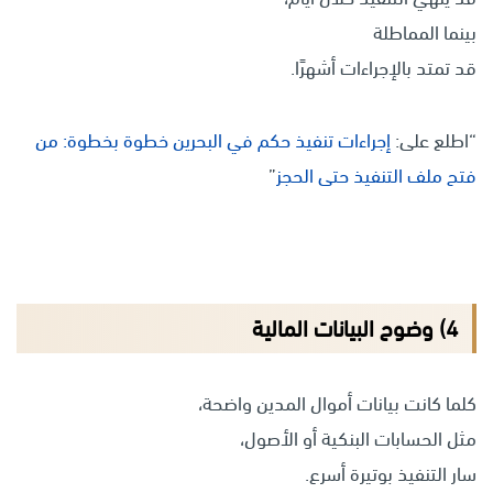
بينما المماطلة
قد تمتد بالإجراءات أشهرًا.
“اطلع على:
إجراءات تنفيذ حكم في البحرين خطوة بخطوة: من
فتح ملف التنفيذ حتى الحجز
”
4) وضوح البيانات المالية
كلما كانت بيانات أموال المدين واضحة،
مثل الحسابات البنكية أو الأصول،
سار التنفيذ بوتيرة أسرع.