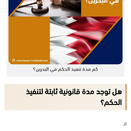
كم مدة تنفيذ الحكم في البحرين؟
هل توجد مدة قانونية ثابتة لتنفيذ
الحكم؟
لا.