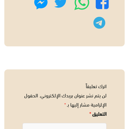
فيسبوك
ماسنجر
تليجرام
اترك تعليقاً
لن يتم نشر عنوان بريدك الإلكتروني.
الحقول
الإلزامية مشار إليها بـ
*
التعليق
*