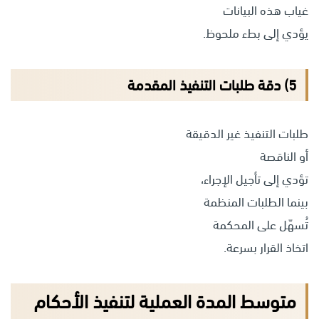
غياب هذه البيانات
يؤدي إلى بطء ملحوظ.
5) دقة طلبات التنفيذ المقدمة
طلبات التنفيذ غير الدقيقة
أو الناقصة
تؤدي إلى تأجيل الإجراء،
بينما الطلبات المنظمة
تُسهّل على المحكمة
اتخاذ القرار بسرعة.
متوسط المدة العملية لتنفيذ الأحكام