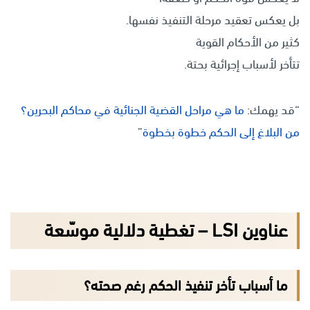
بل يعكس تعقيد مرحلة التنفيذ نفسها.
كثير من الأحكام القوية
تتأخر لأسباب إجرائية بحتة.
“قد يهمك:
ما هي مراحل القضية الجنائية في محاكم البحرين؟
من البلاغ إلى الحكم خطوة بخطوة
”
عناوين LSI – تغطية دلالية موسّعة
ما أسباب تأخر تنفيذ الحكم رغم صحته؟