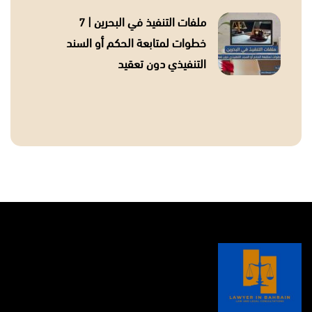
ملفات التنفيذ في البحرين | 7
خطوات لمتابعة الحكم أو السند
التنفيذي دون تعقيد