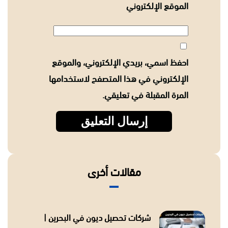
الموقع الإلكتروني
احفظ اسمي، بريدي الإلكتروني، والموقع
الإلكتروني في هذا المتصفح لاستخدامها
المرة المقبلة في تعليقي.
مقالات أخرى
شركات تحصيل ديون في البحرين |