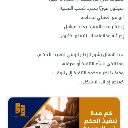
سيكون فوريًا بمجرد كسب القضية.
الواقع العملي مختلف،
إذ تتأثر مدة التنفيذ بعدة عوامل
إجرائية وقانونية لا ينتبه لها كثيرون.
هذا المقال يشرح الإطار الزمني لتنفيذ الأحكام،
وما الذي يسرّع التنفيذ أو يعرقله،
وكيف تنظر محكمة التنفيذ إلى الوقت
كعنصر إجرائي لا شكلي.