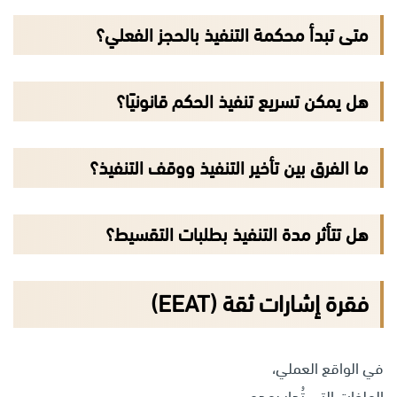
متى تبدأ محكمة التنفيذ بالحجز الفعلي؟
هل يمكن تسريع تنفيذ الحكم قانونيًا؟
ما الفرق بين تأخير التنفيذ ووقف التنفيذ؟
هل تتأثر مدة التنفيذ بطلبات التقسيط؟
فقرة إشارات ثقة (EEAT)
في الواقع العملي،
الملفات التي تُدار بهدوء