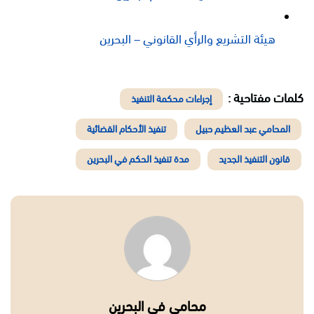
هيئة التشريع والرأي القانوني – البحرين
كلمات مفتاحية :
إجراءات محكمة التنفيذ
المحامي عبد العظيم حبيل
تنفيذ الأحكام القضائية
قانون التنفيذ الجديد
مدة تنفيذ الحكم في البحرين
محامي في البحرين