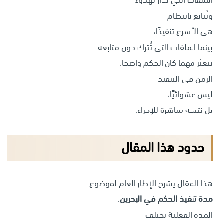
وتُتابَع بانتظام
هي الأسرع تنفيذًا،
بينما الملفات التي تُترك دون متابعة
تتعثر مهما كان الحكم واضحًا.
الزمن في التنفيذ
ليس عشوائيًا،
بل نتيجة مباشرة للإجراء.
حدود هذا المقال
هذا المقال يشرح الإطار العام لموضوع
مدة تنفيذ الحكم في البحرين
.
المدة الفعلية تختلف