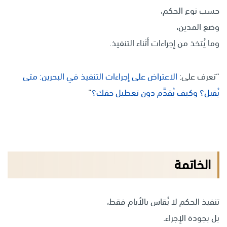
حسب نوع الحكم،
وضع المدين،
وما يُتخذ من إجراءات أثناء التنفيذ.
“تعرف على:
الاعتراض على إجراءات التنفيذ في البحرين: متى
يُقبل؟ وكيف يُقدَّم دون تعطيل حقك؟
”
الخاتمة
تنفيذ الحكم لا يُقاس بالأيام فقط،
بل بجودة الإجراء.