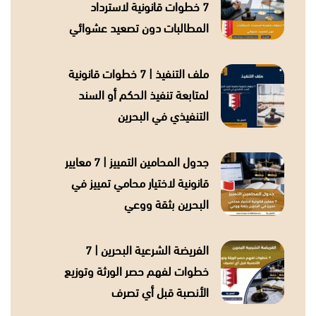
7 خطوات قانونية لاسترداد
المطالبات دون تصعيد عشوائي
ملف التنفيذ | 7 خطوات قانونية
لمتابعة تنفيذ الحكم أو السند
التنفيذي في البحرين
جدول المحامين التمييز | 7 معايير
قانونية لاختيار محامي تمييز في
البحرين بثقة ووعي
الفريضة الشرعية البحرين | 7
خطوات لفهم حصر الورثة وتوزيع
الأنصبة قبل أي تصرف