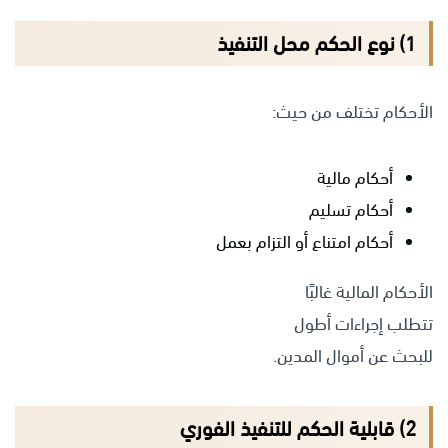
1) نوع الحكم محل التنفيذ
الأحكام تختلف من حيث:
أحكام مالية
أحكام تسليم
أحكام امتناع أو التزام بعمل
الأحكام المالية غالبًا
تتطلب إجراءات أطول
للبحث عن أموال المدين.
2) قابلية الحكم للتنفيذ الفوري