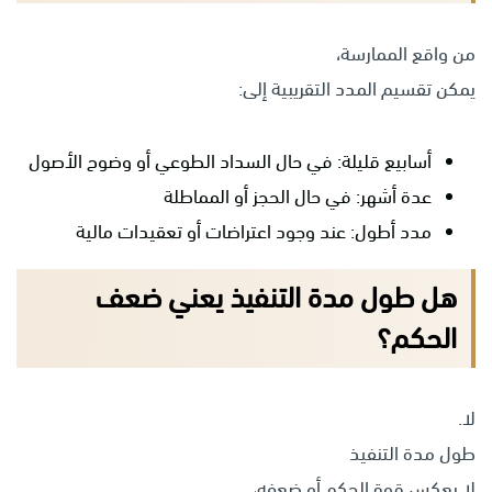
من واقع الممارسة،
يمكن تقسيم المدد التقريبية إلى:
أسابيع قليلة: في حال السداد الطوعي أو وضوح الأصول
عدة أشهر: في حال الحجز أو المماطلة
مدد أطول: عند وجود اعتراضات أو تعقيدات مالية
هل طول مدة التنفيذ يعني ضعف
الحكم؟
لا.
طول مدة التنفيذ
لا يعكس قوة الحكم أو ضعفه،