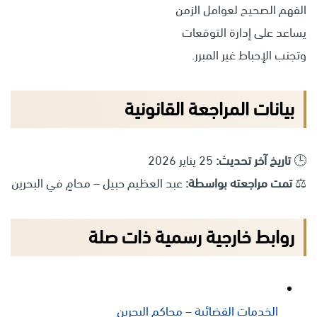
الفهم الصحيح لعوامل الزمن
يساعد على إدارة التوقعات
وتجنب الإحباط غير المبرر.
بيانات المراجعة القانونية
🕒
تاريخ آخر تحديث:
25 يناير 2026
⚖️
تمت مراجعته بواسطة:
عبد العظيم حبيل – محامٍ في البحرين
روابط خارجية رسمية ذات صلة
الخدمات القضائية – محاكم البحرين