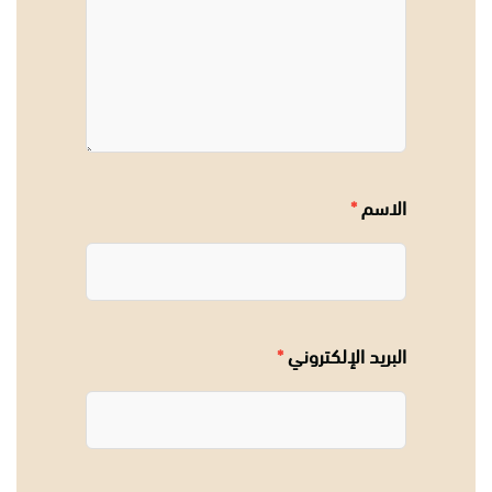
الاسم
*
البريد الإلكتروني
*