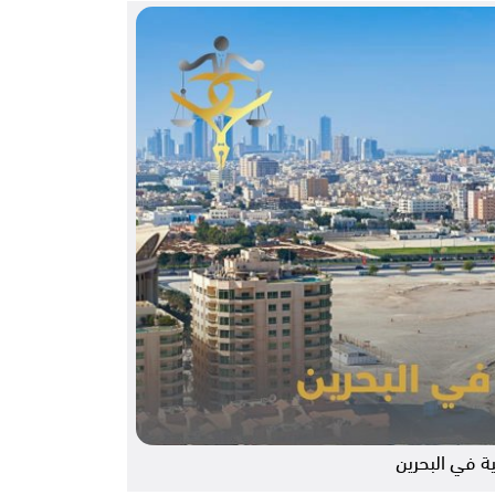
ة في البحرين