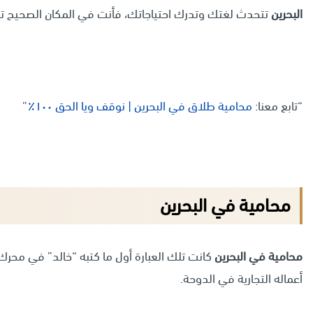
البحرين
تتحدث لغتك وتدرك احتياجاتك، فأنت في المكان الصحيح تما
“تابع معنا:
محامية طلاق في البحرين | نوقف ويا الحق ١٠٠٪
”
محامية في البحرين
محامية في البحرين
كانت تلك العبارة أول ما كتبه “خالد” في محرك
أعماله التجارية في الدوحة.