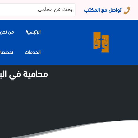
البحث
تواصل مع المكتب
عن:
الرئيسية
من نحن
الخدمات
تخصصاتنا
محامية في البح