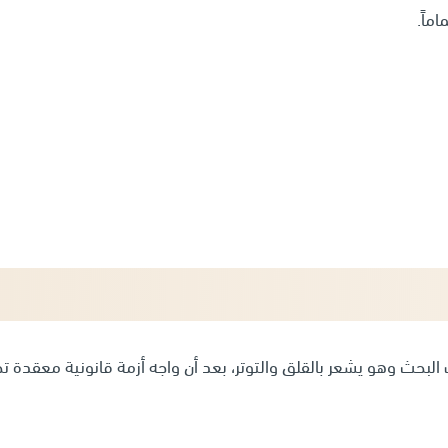
ماً.
 البحث وهو يشعر بالقلق والتوتر، بعد أن واجه أزمة قانونية معقدة 