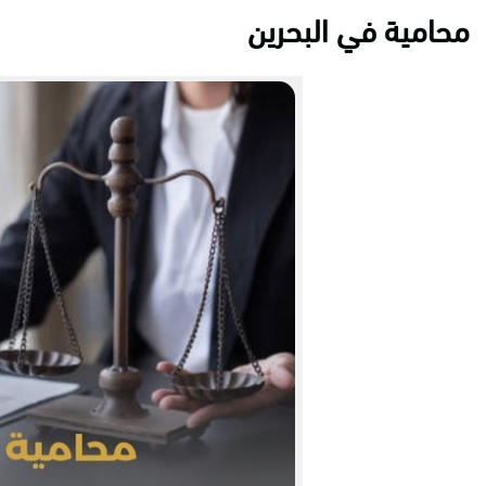
محامية في البحرين