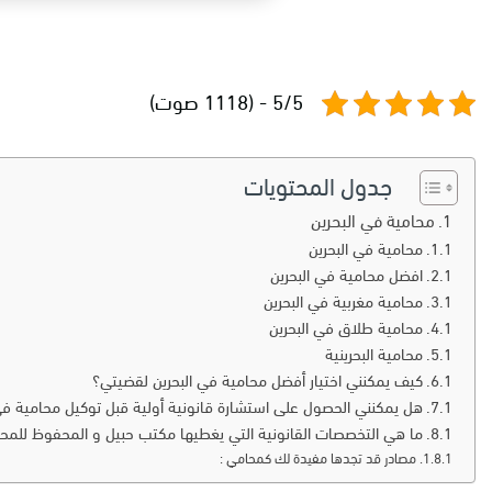
5/5 - (1118 صوت)
جدول المحتويات
محامية في البحرين
محامية في البحرين
افضل محامية في البحرين
محامية مغربية في البحرين
محامية طلاق في البحرين
محامية البحرينية
كيف يمكنني اختيار أفضل محامية في البحرين لقضيتي؟
هل يمكنني الحصول على استشارة قانونية أولية قبل توكيل محامية في
ما هي التخصصات القانونية التي يغطيها مكتب حبيل و المحفوظ للمحام
مصادر قد تجدها مفيدة لك كمحامي :