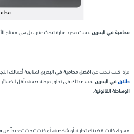
محامي
محامية في البحرين
ليست مجرد عبارة تبحث عنها، بل هي مفتاح الأم
فإذا كنت تبحث عن
افضل محامية في البحرين
لمتابعة أعمالك التج
طلاق
في البحرين
لمساعدتك في تجاوز مرحلة صعبة بأقل الخسائر 
الوساطة القانونية
.
فسواء كانت قضيتك تجارية أو شخصية، أو كنت تبحث تحديداً عن
مح