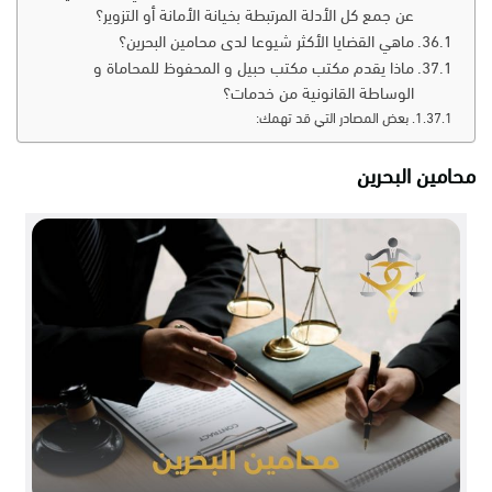
عن جمع كل الأدلة المرتبطة بخيانة الأمانة أو التزوير؟
ماهي القضايا الأكثر شيوعا لدى محامين البحرين؟
ماذا يقدم مكتب مكتب حبيل و المحفوظ للمحاماة و
الوساطة القانونية من خدمات؟
بعض المصادر التي قد تهمك:
محامين البحرين