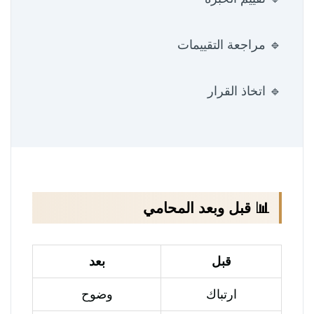
🔹 مراجعة التقييمات
🔹 اتخاذ القرار
📊 قبل وبعد المحامي
قبل
بعد
ارتباك
وضوح