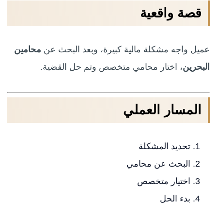
قصة واقعية
عميل واجه مشكلة مالية كبيرة، وبعد البحث عن
محامين
البحرين
، اختار محامي متخصص وتم حل القضية.
المسار العملي
تحديد المشكلة
البحث عن محامي
اختيار متخصص
بدء الحل