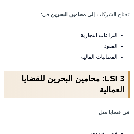
تحتاج الشركات إلى
محامين البحرين
في:
النزاعات التجارية
العقود
المطالبات المالية
LSI 3: محامين البحرين للقضايا
العمالية
في قضايا مثل:
فصل تعسفي