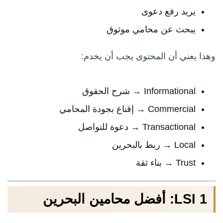
يريد رفع دعوى
يبحث عن محامي موثوق
وهذا يعني أن المحتوى يجب أن يخدم:
Informational → شرح الحقوق
Commercial → إقناع بجودة المحامي
Transactional → دعوة للتواصل
Local → ربط بالبحرين
Trust → بناء ثقة
LSI 1: أفضل محامين البحرين