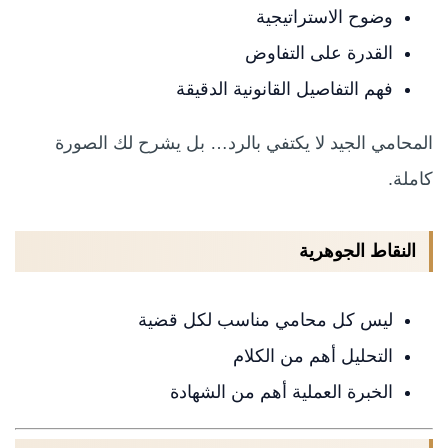
وضوح الاستراتيجية
القدرة على التفاوض
فهم التفاصيل القانونية الدقيقة
المحامي الجيد لا يكتفي بالرد… بل يشرح لك الصورة
كاملة.
النقاط الجوهرية
ليس كل محامي مناسب لكل قضية
التحليل أهم من الكلام
الخبرة العملية أهم من الشهادة