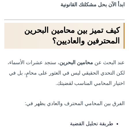
ابدأ الآن بحل مشكلتك القانونية
كيف تميز بين محامين البحرين
المحترفين والعاديين؟
عند البحث عن
محامين البحرين
، ستجد عشرات الأسماء،
لكن التحدي الحقيقي ليس في العثور على محامٍ، بل في
اختيار المحامي المناسب لقضيتك.
الفرق بين المحامي المحترف والعادي يظهر في:
طريقة تحليل القضية