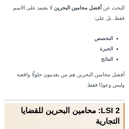
البحث عن
أفضل محامين البحرين
لا يعتمد على الاسم
فقط، بل على:
التخصص
الخبرة
النتائج
أفضل محامين البحرين هم من يقدمون حلولًا واقعية
وليس وعودًا فقط.
LSI 2: محامين البحرين للقضايا
التجارية