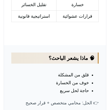
خسارة
تقليل الخسائر
قرارات عشوائية
استراتيجية قانونية
🧠 ماذا يشعر الباحث؟
قلق من المشكلة
خوف من الخسارة
حاجة لحل سريع
👉 الحل: محامي متخصص + قرار صحيح