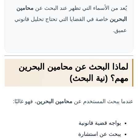
يُعد من الأسماء التي تظهر عند البحث عن
محامين
البحرين
خاصة في القضايا التي تحتاج تحليل قانوني
عميق.
لماذا البحث عن محامين البحرين
مهم؟ (نية البحث)
عندما يبحث المستخدم عن
محامين البحرين
، فهو غالبًا:
يواجه قضية قانونية
يبحث عن استشارة