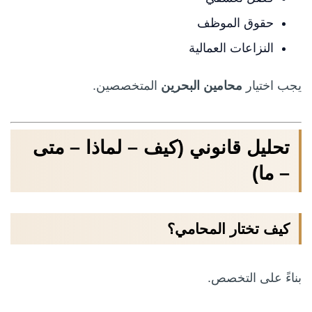
حقوق الموظف
النزاعات العمالية
يجب اختيار
محامين البحرين
المتخصصين.
تحليل قانوني (كيف – لماذا – متى
– ما)
كيف تختار المحامي؟
بناءً على التخصص.