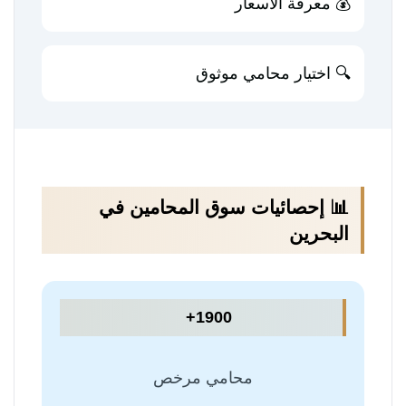
💰 معرفة الأسعار
🔍 اختيار محامي موثوق
📊 إحصائيات سوق المحامين في
البحرين
1900+
محامي مرخص