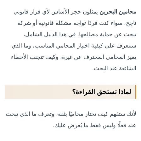
محامين البحرين
يمثلون حجر الأساس لأي قرار قانوني
ناجح، سواء كنت فردًا تواجه مشكلة قانونية أو شركة
تبحث عن حماية مصالحها. في هذا الدليل الشامل،
ستتعرف على كيفية اختيار المحامي المناسب، وما الذي
يميز المحامي المحترف عن غيره، وكيف تتجنب الأخطاء
الشائعة عند البحث.
لماذا تستحق القراءة؟
لأنك ستفهم كيف تختار محاميًا بثقة، وتعرف ما الذي تبحث
عنه فعلًا وليس فقط ما يُعرض عليك.