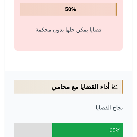
50%
قضايا يمكن حلها بدون محكمة
📈 أداء القضايا مع محامي
نجاح القضايا
65%