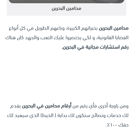
محامين البحرين
محامين البحرين
بخبراتهم الكبيرة، وباعهم الطويل في كل أنواع
القضايا القانونية، و لكي يختصروا عليك التعب والجهد كان هناك
رقم استشارات مجانية في البحرين.
ومن زاوية أخرى فأي رقم من
أرقام محامين في البحرين
يقدم
لك خدمات ونصائح ستكون لك بداية ( الخيط) الذي سيعيد لك
حقك ١٠٠٪.