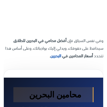
وفي نفس السياق فإن
أفضل محامي في البحرين للطلاق
سيحافظ على حقوقك، ويدلي إليك بواجباتك، وعلى أساس هذا
تتحدد
أسعار المحامين في
البحرين
.
محامين البحرين