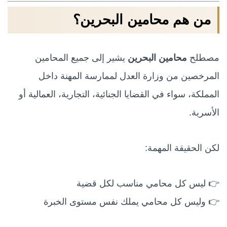
من هم محامين البحرين؟
مصطلح
محامين البحرين
يشير إلى جميع المحامين
المرخصين من وزارة العدل لممارسة المهنة داخل
المملكة، سواء في القضايا الجنائية، التجارية، العمالية أو
الأسرية.
لكن الحقيقة المهمة:
👉 ليس كل محامي مناسب لكل قضية
👉 وليس كل محامي يملك نفس مستوى الخبرة