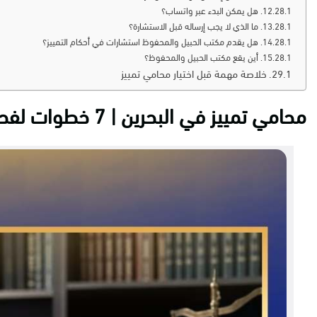
هل يمكن البدء عبر واتساب؟
ما الذي لا يجب إرساله قبل الاستشارة؟
هل يقدم مكتب الحبيل والمحفوظ استشارات في أحكام التمييز؟
أين يقع مكتب الحبيل والمحفوظ؟
خلاصة مهمة قبل اختيار محامي تمييز
محامي تمييز في البحرين | 7 خطوات لفحص الحكم قبل الطعن أو التنفيذ