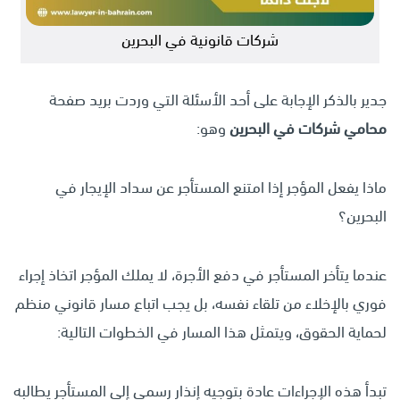
شركات قانونية في البحرين
جدير بالذكر الإجابة على أحد الأسئلة التي وردت بريد صفحة
محامي شركات في البحرين
وهو:
ماذا يفعل المؤجر إذا امتنع المستأجر عن سداد الإيجار في
البحرين؟
عندما يتأخر المستأجر في دفع الأجرة، لا يملك المؤجر اتخاذ إجراء
فوري بالإخلاء من تلقاء نفسه، بل يجب اتباع مسار قانوني منظم
لحماية الحقوق، ويتمثل هذا المسار في الخطوات التالية:
تبدأ هذه الإجراءات عادة بتوجيه إنذار رسمي إلى المستأجر يطالبه