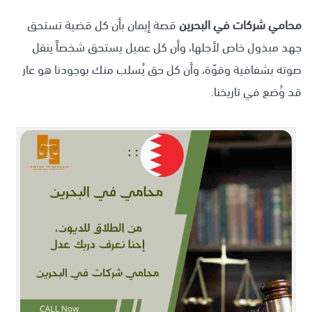
محامي شركات في البحرين
قصة إيمان بأن كل قضية تستحق
جهد مبذول خاص لأجلها، وأن كل عميل يستحق شخصاً ينقل
صوته بشفافية وقوّة، وأن كل حق يُسلب منك بوجودنا هو عار
قد وُضع في تاريخنا.