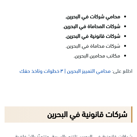
محامي شركات في البحرين.
شركات المحاماة في البحرين.
شركات قانونية في البحرين.
شركات محاماة في البحرين.
مكاتب محامين البحرين.
اطلع على:
محامي التمييز البحرين | ٣ خطوات وتاخذ حقك
شركات قانونية في البحرين
شركات قانونية في البحرين تلتزم بالسرية، وتتميّز بالشفافية،