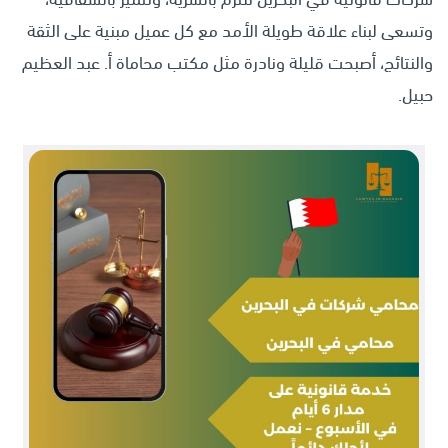
وتسعى لبناء علاقة طويلة الأمد مع كل عميل مبنية على الثقة
والنتائج، أصبحت قليلة ونادرة مثل مكتب محاماة
أ. عبد العظيم
حبيل
.