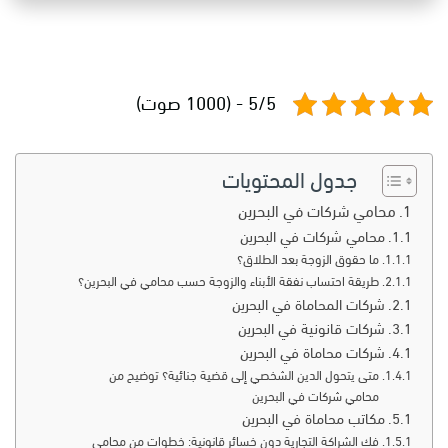
5/5 - (1000 صوت)
جدول المحتويات
محامي شركات في البحرين
محامي شركات في البحرين
ما حقوق الزوجة بعد الطلاق؟
طريقة احتساب نفقة الأبناء والزوجة حسب محامي في البحرين؟
شركات المحاماة في البحرين
شركات قانونية في البحرين
شركات محاماة في البحرين
متى يتحول الدين الشخصي إلى قضية جنائية؟ توضيح من
محامي شركات في البحرين
مكاتب محاماة في البحرين
فك الشراكة التجارية دون خسائر قانونية: خطوات من محامي