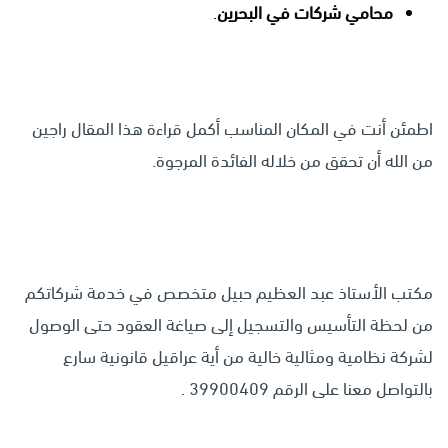
محامي شركات في البحرين
.
اطمئن أنت في المكان المناسب أكمل قراءة هذا المقال راجين
من الله أن تحقق من خلاله الفائدة المرجوة.
مكتب
الأستاذ عبد العظيم حبيل
متخصص في خدمة شركاتكم
من لحظة التأسيس والتسجيل إلى صياغة العقود حتى الوصول
لشركة نظامية ومثالية خالية من أية عراقيل قانونية سارع
بالتواصل معنا على الرقم 39900409 .