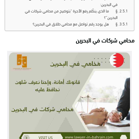
في البحرين:
§ ما الذي ينظّم رفع الأجرة “بتوضيح من محامي شركات في
البحرين“؟
§ هل يوجد رقم تواصل مع محامي طلاق في البحرين؟
محامي شركات في البحرين