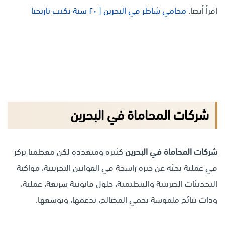
اقرأ أيضاً:
محامي شاطر في البحرين | ٢٠ سنة نكتب تاريخنا
شركات المحاماة في البحرين
شركات المحاماة في البحرين
كثيرة ومتعددة لكن معظمنا يركز
في عملية بحثه عن خبرة راسخة في القوانين البحرينية، مواكبة
التحديثات الضريبية والتنظيمية، حلول قانونية سريعة، عملية،
وذات نتائج ملموسة تحمي المصالح، تدعمها، وتوسعها.