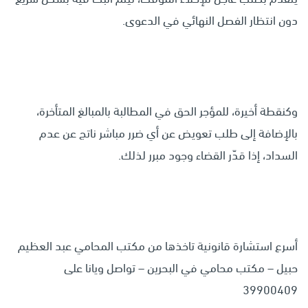
دون انتظار الفصل النهائي في الدعوى.
وكنقطة أخيرة، للمؤجر الحق في المطالبة بالمبالغ المتأخرة،
بالإضافة إلى طلب تعويض عن أي ضرر مباشر ناتج عن عدم
السداد، إذا قدّر القضاء وجود مبرر لذلك.
أسرع استشارة قانونية تاخذها من مكتب المحامي عبد العظيم
حبيل – مكتب محامي في البحرين – تواصل ويانا على
39900409