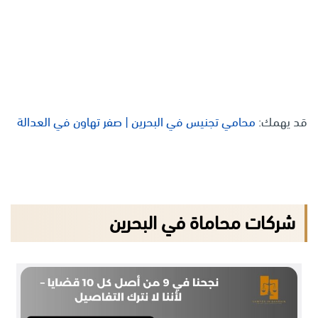
قد يهمك:
محامي تجنيس في البحرين | صفر تهاون في العدالة
شركات محاماة في البحرين