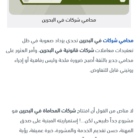
محامي شركات في البحرين
محامي شركات
في البحرين
تحدي يزداد صعوبة في ظل
تعقيدات معاملات
شركات قانونية في البحرين
، وأمر العثور على
محامي جدير بالثقة أصبح ضرورة ملحة وليس رفاهية أو إجراء
روتيني قابل للتفاوض.
لا مناص من القول أن افتتاح
شركات المحاماة في البحرين
هو
مشروع جداً طبيعي لكن…! إستمراريته المبنية على صدق
المهنة، حسن تقديم الخدمة والمشورة، خبرة عميقة، رؤية