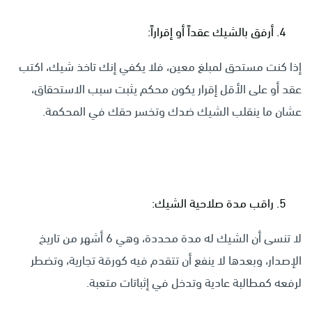
أرفق بالشيك عقداً أو إقراراً:
إذا كنت مستحق لمبلغ معين، فلا يكفي إنك تاخذ شيك، اكتب
عقد أو على الأقل إقرار يكون محكم يثبت سبب الاستحقاق،
عشان ما ينقلب الشيك ضدك وتخسر حقك في المحكمة.
راقب مدة صلاحية الشيك:
لا تنسى أن الشيك له مدة محددة، وهي 6 أشهر من تاريخ
الإصدار، وبعدها لا ينفع أن تتقدم فيه كورقة تجارية، وتضطر
لرفعه كمطالبة عادية وتدخل في إثباتات متعبة.