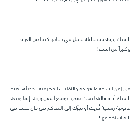
الشيك ورقة مستطيلة تحمل في طياتها كثيراً من القوة….
وكثيراً من الخطر!
في زمن السرعة والعولمة والتقنيات المصرفية الحديثة، أصبح
الشيك أداة مالية ليست بمجرد توقيع أسفل ورقة..إنما وثيقة
قانونية رسمية تُثريك أو تجرّك إلى المحاكم في حال عبثت في
آلية استخدامها!.