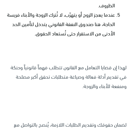
الظروف.
عندما يعجز الزوج أو يتهرّب، لا تُترك الزوجة والأبناء فريسة
الحاجة، هنا صندوق النفقة القانوني يتدخل لتأمين الحد
الأدنى من الاستقرار حتى تُستعاد الحقوق.
لهذا إن قضايا التعامل مع القانون تتطلب فهماً قانونياً وحنكة
في تقديم أدلة فعالة وصياغة متطلبات تحقق أكبر مصلحة
ومنفعة للأبناء والزوجة.
لضمان حقوقك وتقديم الطلبات اللازمة، يُنصح بالتواصل مع