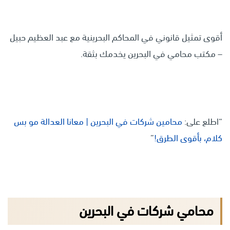
أقوى تمثيل قانوني في المحاكم البحرينية مع عبد العظيم حبيل
– مكتب محامي في البحرين يخدمك بثقة.
“اطلع على:
محامين شركات في البحرين | معانا العدالة مو بس
كلام، بأقوى الطرق!
”
محامي شركات في البحرين