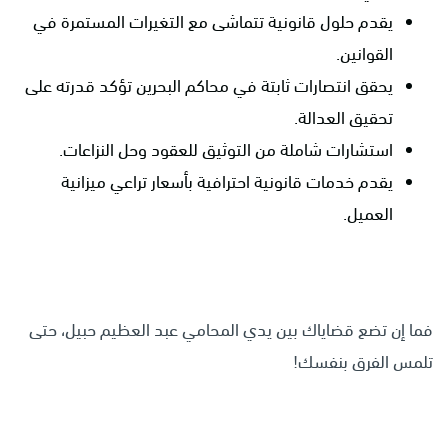
يقدم حلول قانونية تتماشى مع التغيرات المستمرة في
القوانين.
يحقق انتصارات ثابتة في محاكم البحرين تؤكد قدرته على
تحقيق العدالة.
استشارات شاملة من التوثيق للعقود وحل النزاعات.
يقدم خدمات قانونية احترافية بأسعار تراعي ميزانية
العميل.
فما إن تضع قضاياك بين يدي المحامي عبد العظيم حبيل، حتى
تلمس الفرق بنفسك!