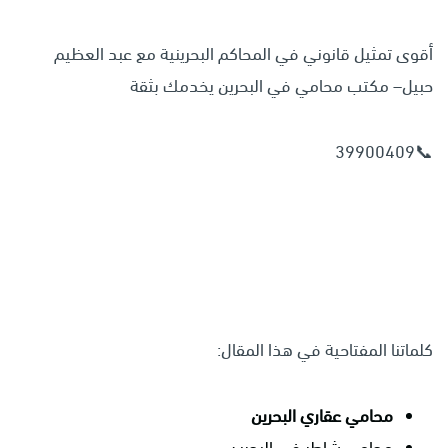
أقوى تمثيل قانوني في المحاكم البحرينية مع عبد العظيم
حبيل– مكتب محامي في البحرين يخدمك بثقة
📞39900409
كلماتنا المفتاحية في هذا المقال:
محامي عقاري البحرين
محامي شاطر في البحرين