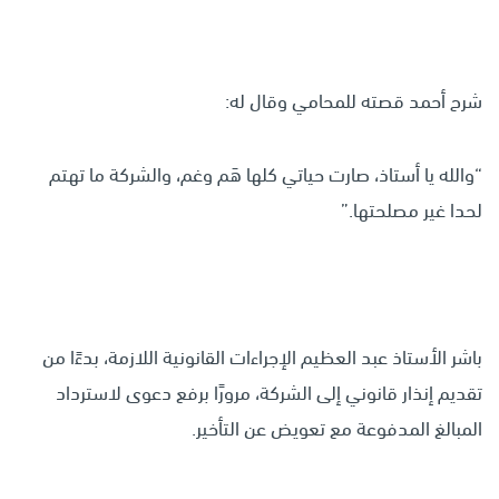
شرح أحمد قصته للمحامي وقال له:
“والله يا أستاذ، صارت حياتي كلها هَم وغم، والشركة ما تهتم
لحدا غير مصلحتها.”
باشر الأستاذ عبد العظيم الإجراءات القانونية اللازمة، بدءًا من
تقديم إنذار قانوني إلى الشركة، مرورًا برفع دعوى لاسترداد
المبالغ المدفوعة مع تعويض عن التأخير.