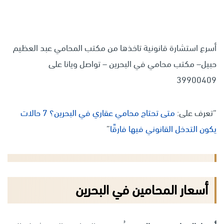
أسرع استشارة قانونية تاخذها من مكتب المحامي عبد العظيم
حبيل– مكتب محامي في البحرين – تواصل ويانا على
39900409
“تعرف على:
متى تحتاج محامي عقاري في البحرين؟ 7 حالات
يكون التدخل القانوني فيها فارقًا
”
أسعار المحامين في البحرين