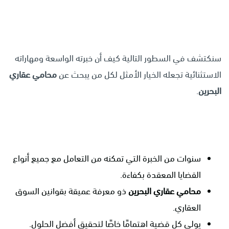
سنكتشف في السطور التالية كيف أن خبرته الواسعة ومهاراته
الاستثنائية تجعله الخيار الأمثل لكل من يبحث عن
محامي عقاري
البحرين
.
سنوات من الخبرة التي تمكنه من التعامل مع جميع أنواع
القضايا المعقدة بكفاءة.
محامي عقاري البحرين
ذو معرفة عميقة بقوانين السوق
العقاري.
يولي كل قضية اهتمامًا خاصًا لتحقيق أفضل الحلول.