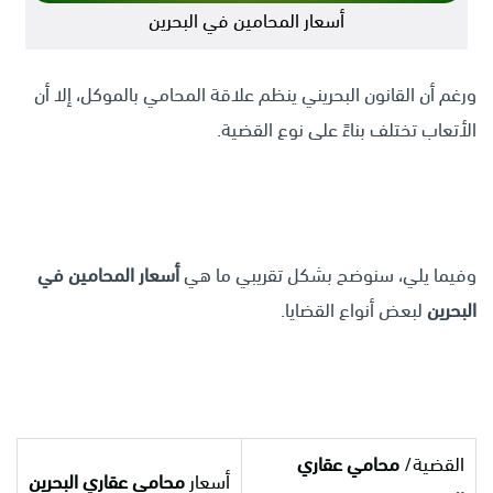
أسعار المحامين في البحرين
ورغم أن القانون البحريني ينظم علاقة المحامي بالموكل، إلا أن
الأتعاب تختلف بناءً على نوع القضية.
وفيما يلي، سنوضح بشكل تقريبي ما هي
أسعار المحامين في
البحرين
لبعض أنواع القضايا.
القضية/
محامي عقاري
أسعار
محامي عقاري البحرين