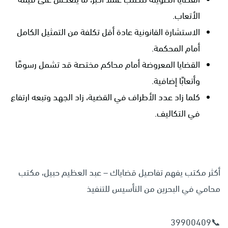
الأتعاب.
الاستشارة القانونية عادة أقل تكلفة من التمثيل الكامل
أمام المحكمة.
القضايا المعروضة أمام محاكم مختصة قد تشمل رسومًا
وأتعابًا إضافية.
كلما زاد عدد الأطراف في القضية، زاد الجهد وتبعه ارتفاع
في التكاليف.
أكثر مكتب يفهم تفاصيل قضاياك – عبد العظيم حبيل، مكتب
محامي في البحرين من التأسيس للتنفيذ
📞39900409