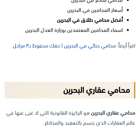
أسعار المحامين في البحرين
أفضل محامي طلاق في البحرين
اسماء المحامين المعتمدين بوزارة العدل البحرين
اقرأ أيضاً:
محامي جنائي في البحرين | حقك محفوظ بـ٣ مراحل
محامي عقاري البحرين
محامي عقاري البحرين
هو الركيزة القانونية التي لا غنى عنها في
عالم العقارات الذي يتسم بالتعقيد والمخاطر.