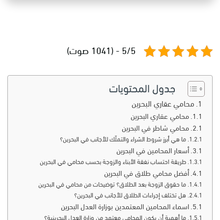
5/5 - (1041 صوت)
جدول المحتويات
محامي عقاري البحرين
محامي عقاري البحرين
محامي شاطر في البحرين
ما هي أبرز شروط الشراء والتملّك للأجانب في البحرين؟
أسعار المحامين في البحرين
طريقة احتساب نفقة الأبناء والزوجة بحسب محامي في البحرين
أفضل محامي طلاق في البحرين
ما حقوق الزوجة بعد الطلاق؟ توضيحات من محامي في البحرين
هل تختلف إجراءات الطلاق للأجانب في البحرين؟
اسماء المحامين المعتمدين بوزارة العدل البحرين
ما أهمية أن يكون المحامي معتمد من وزارة العدل البحرينية؟