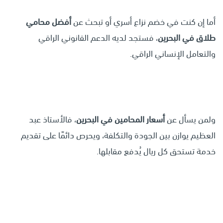
أما إن كنت في خضم نزاع أسري أو تبحث عن
أفضل محامي
طلاق في البحرين
، فستجد لديه الدعم القانوني الراقي
والتعامل الإنساني الراقي.
ولمن يسأل عن
أسعار المحامين في البحرين
، فالأستاذ عبد
العظيم يوازن بين الجودة والتكلفة، ويحرص دائمًا على تقديم
خدمة تستحق كل ريال يُدفع مقابلها.