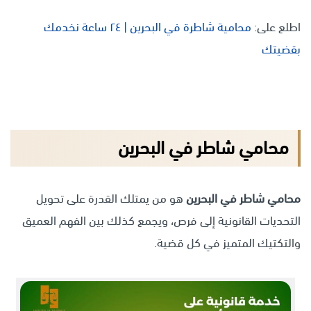
اطلع على:
محامية شاطرة في البحرين | ٢٤ ساعة نخدمك
بقضيتك
محامي شاطر في البحرين
محامي شاطر في البحرين
هو من يمتلك القدرة على تحويل
التحديات القانونية إلى فرص، ويجمع كذلك بين الفهم العميق
والتكتيك المتميز في كل قضية.