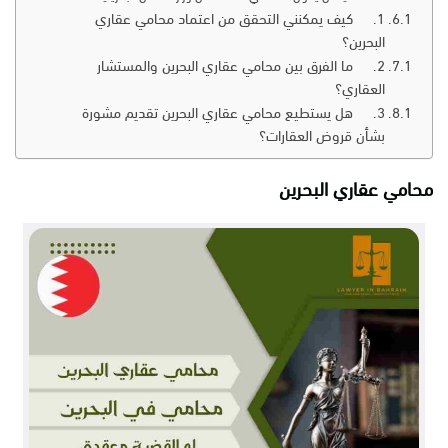
1. كيف يمكنني التحقق من اعتماد محامي عقاري
البحرين؟
2. ما الفرق بين محامي عقاري البحرين والمستشار
العقاري؟
3. هل يستطيع محامي عقاري البحرين تقديم مشورة
بشأن قروض العقارات؟
محامي عقاري البحرين