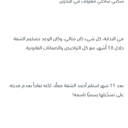
سكني ساحلي معروف في البحرين.
في البداية، كل شيء كان مثالي، وكان الوعد بتسليم الشقة
خلال 10 أشهر، مع كل التراخيص والضمانات القانونية.
بعد 11 شهر استلم أحمد الشقة فعلًا، لكنه تفاجأ بعدم قدرته
على تسجّيلها رسميًا باسمه!