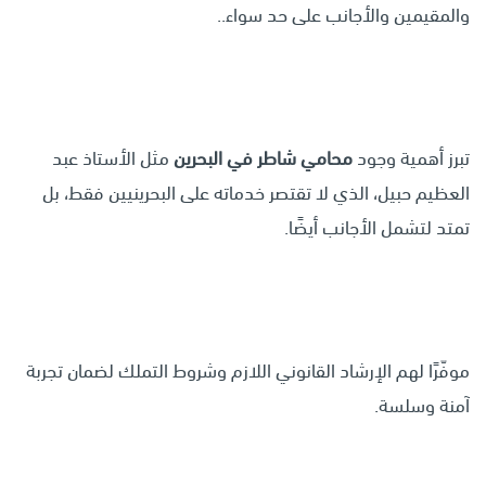
والمقيمين والأجانب على حد سواء..
تبرز أهمية وجود
محامي شاطر في البحرين
مثل الأستاذ عبد
العظيم حبيل، الذي لا تقتصر خدماته على البحرينيين فقط، بل
تمتد لتشمل الأجانب أيضًا.
موفّرًا لهم الإرشاد القانوني اللازم وشروط التملك لضمان تجربة
آمنة وسلسة.