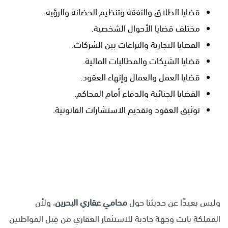
قضايا الطلاق والنفقة وتنظيم الحضانة والرؤية.
مختلف قضايا الأحوال الشخصية.
القضايا التجارية والنزاعات بين الشركات.
قضايا الشيكات والمطالبات المالية.
قضايا العمل والعمال وإنهاء العقود.
القضايا الجنائية والدفاع أمام المحاكم.
توثيق العقود وتقديم الاستشارات القانونية.
وليس بعيدًا عن حديثنا حول
محامي عقاري البحرين
، ولأن
المملكة باتت وجهة جاذبة للاستثمار العقاري من قِبل المواطنين