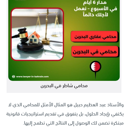
محامي شاطر في البحرين
والأستاذ عبد العظيم حبيل هو المثال الأمثل للمحامي الذي لا
يكتفي بإيجاد الحلول، بل يتفوق في تقديم استراتيجيات قانونية
مبتكرة تضمن لك الوصول إلى النتائج التي تطمح إليها.