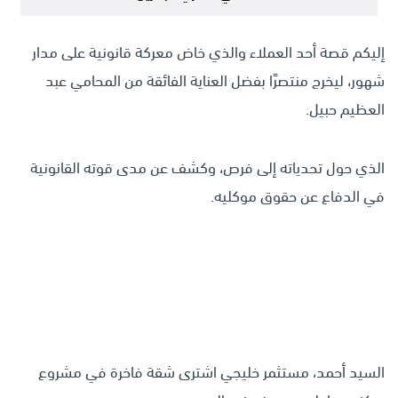
إليكم قصة أحد العملاء والذي خاض معركة قانونية على مدار
شهور، ليخرج منتصرًا بفضل العناية الفائقة من المحامي عبد
العظيم حبيل.
الذي حول تحدياته إلى فرص، وكشف عن مدى قوته القانونية
في الدفاع عن حقوق موكليه.
السيد أحمد، مستثمر خليجي اشترى شقة فاخرة في مشروع