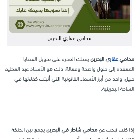
محامي عقاري البحرين
محامي
عقار
ي البحرين
يمتلك القدرة على تحويل القضايا
المعقدة إلى حلول واضحة وفعالة، ذلك هو الأستاذ عبد العظيم
حبيل، واحد من أبرز الأسماء القانونية التي أثبتت كفاءتها في
الساحة البحرينية.
إذا كنت تبحث عن
محامي شاطر في البحرين
يجمع بين الحنكة