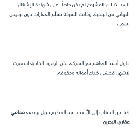
السبب؟ لأن المشروع لم يكن حاصلًا على شهادة الإشغال
النهائي من البلدية، وكانت الشركة تسلّم العقارات دون ترخيص
رسمي.
حاول أحمد التفاهم مع الشركة، لكن الوعود الكاذبة استمرت
لأشهر، فخشي ضياع أمواله وحقوقه.
هنا، قرر الذهاب إلى الأستاذ عبد العظيم حبيل بوصفه
محامي
عقاري البحرين
.