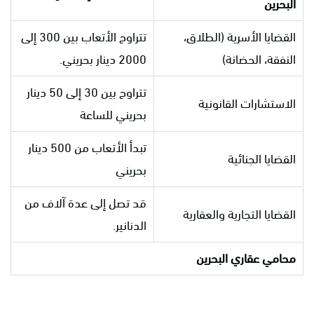
البحرين
القضايا الأسرية (الطلاق،
تتراوح الأتعاب بين 300 إلى
النفقة، الحضانة)
2000 دينار بحريني.
تتراوح بين 30 إلى 50 دينار
الاستشارات القانونية
بحريني للساعة
تبدأ الأتعاب من 500 دينار
القضايا الجنائية
بحريني
قد تصل إلى عدة آلاف من
القضايا التجارية والعقارية
الدنانير.
محامي عقاري البحرين