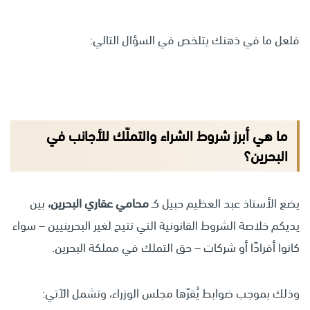
فلعل ما في ذهنك يتلخص في السؤال التالي:
ما هي أبرز شروط الشراء والتملّك للأجانب في
البحرين؟
يضع الأستاذ عبد العظيم حبيل كـ
محامي عقاري البحرين،
بين
يديكم خلاصة الشروط القانونية التي تتيح لغير البحرينيين – سواء
كانوا أفرادًا أو شركات – حق التملك في مملكة البحرين.
وذلك بموجب ضوابط يُقرّها مجلس الوزراء، وتشمل الآتي: