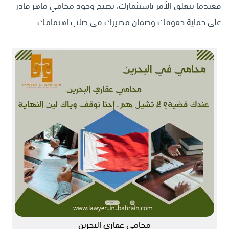
فعندما يتعلق الأمر باستثمارك، يصبح وجود محامي ماهر قادر
على حماية حقوقك وضمان مصيرك في صلب اهتمامك.
محامي عقاري البحرين