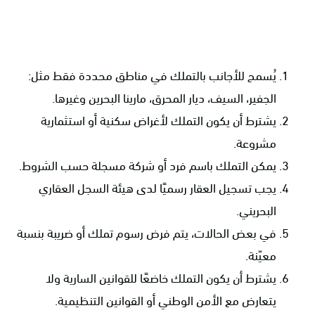
يُسمح للأجانب بالتملك في مناطق محددة فقط مثل:
الجفير، السيف، ديار المحرق، مارينا البحرين وغيرها.
يشترط أن يكون التملك لأغراض سكنية أو استثمارية
مشروعة.
يمكن التملك باسم فرد أو شركة مسجلة حسب الشروط.
يجب تسجيل العقار رسميًا لدى هيئة السجل العقاري
البحريني.
في بعض الحالات، يتم فرض رسوم تملك أو ضريبة بنسبة
معيّنة.
يشترط أن يكون التملك خاضعًا للقوانين السارية ولا
يتعارض مع الأمن الوطني أو القوانين التنظيمية.