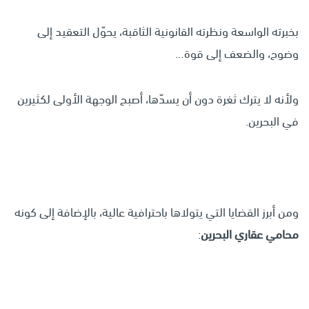
بخبرته الواسعة ونظرته القانونية الثاقبة، يحوّل التعقيد إلى
وضوح، والضعف إلى قوة…
ولأنه لا يترك ثغرة دون أن يسدّها، أصبح الوجهة الأولى لكثيرين
في البحرين.
ومن أبرز القضايا التي يتولاها باحترافية عالية، بالإضافة إلى كونه
محامي عقاري البحرين
: