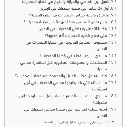
الفرق بين التعاطي والحيازة والاتجار في قضايا المخدرات
أول 24 ساعة في قضية مخدرات في البحرين
ما الذي يراجعه محامي المخدرات في ملف القضية؟
متى يكون التفتيش نقطة مهمة في قضية مخدرات؟
قضايا التحليل وتعاطي المخدرات في البحرين
متى تصبح قضية المخدرات أكثر خطورة؟
مصفوفة المخاطر القانونية في قضايا المخدرات في
البحرين
ما الذي لا يجب فعله في قضايا المخدرات؟
المستندات والمعلومات المطلوبة قبل استشارة محامي
مخدرات
كيف يتعامل مكتب الحبيل والمحفوظ مع قضايا المخدرات؟
ما الأسئلة التي قد يطرحها محامي المخدرات في أول
استشارة؟
ما الذي لا يجب إرساله عبر واتساب قبل استشارة محامي
مخدرات؟
أمثلة عملية افتراضية على قضايا محامي مخدرات في
البحرين
مثال عملي افتراضي: تحليل إيجابي في المنامة