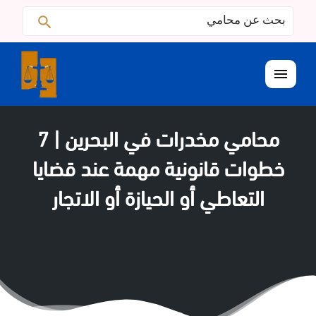
البحث
ابحث
عن:
القائمة
محامي مخدرات في البحرين | 7
خطوات قانونية مهمة عند قضايا
التعاطي أو الحيازة أو الاتجار