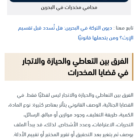
محامي مخدرات في البحرين
تابع معنا :
ديون التركة في البحرين: هل تُسدد قبل تقسيم
الإرث؟ ومن يتحملها قانونيًا
الفرق بين التعاطي والحيازة والاتجار
في قضايا المخدرات
الفرق بين التعاطي والحيازة والاتجار ليس لفظيًا فقط. في
القضايا الجنائية، الوصف القانوني يتأثر بعناصر كثيرة: نوع المادة،
الكمية، طريقة التغليف، وجود موازين أو مبالغ، الرسائل،
التحريات، الاعترافات، وعدد الأشخاص. لذلك، قد يبدأ الملف
بوصف ثم يتغير بعد التحقيق أو تقرير المختبر أو تقييم الأدلة.