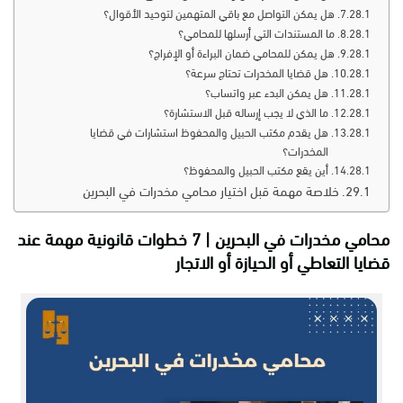
هل يمكن التواصل مع باقي المتهمين لتوحيد الأقوال؟
ما المستندات التي أرسلها للمحامي؟
هل يمكن للمحامي ضمان البراءة أو الإفراج؟
هل قضايا المخدرات تحتاج سرعة؟
هل يمكن البدء عبر واتساب؟
ما الذي لا يجب إرساله قبل الاستشارة؟
هل يقدم مكتب الحبيل والمحفوظ استشارات في قضايا
المخدرات؟
أين يقع مكتب الحبيل والمحفوظ؟
خلاصة مهمة قبل اختيار محامي مخدرات في البحرين
محامي مخدرات في البحرين | 7 خطوات قانونية مهمة عند
قضايا التعاطي أو الحيازة أو الاتجار