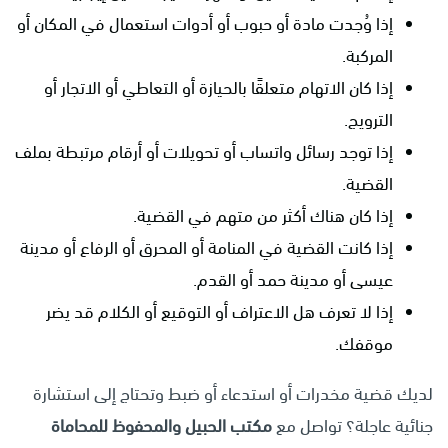
إذا وُجدت مادة أو حبوب أو أدوات استعمال في المكان أو
المركبة.
إذا كان الاتهام متعلقًا بالحيازة أو التعاطي أو الاتجار أو
الترويج.
إذا توجد رسائل واتساب أو تحويلات أو أرقام مرتبطة بملف
القضية.
إذا كان هناك أكثر من متهم في القضية.
إذا كانت القضية في المنامة أو المحرق أو الرفاع أو مدينة
عيسى أو مدينة حمد أو القدم.
إذا لا تعرف هل الاعتراف أو التوقيع أو الكلام قد يضر
موقفك.
لديك قضية مخدرات أو استدعاء أو ضبط وتحتاج إلى استشارة
جنائية عاجلة؟ تواصل مع
مكتب الحبيل والمحفوظ للمحاماة