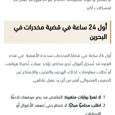
لمشكلات أكبر.
أول 24 ساعة في قضية مخدرات في
البحرين
أول 24 ساعة في قضايا المخدرات شديدة الأهمية. في هذه
الفترة قد تُسجل أقوال، تُحرر محاضر، تؤخذ عينات، تُضبط هواتف،
أو تُطلب معلومات. لذلك، الهدوء والترتيب والامتناع عن
التصرف العشوائي أهم من أي رد فعل عاطفي.
لا تعطِ روايات متغيرة:
التناقض قد يضر موقفك لاحقًا.
اطلب محاميًا مبكرًا:
لا تنتظر حتى تتعقد الأقوال أو
الإجراءات.