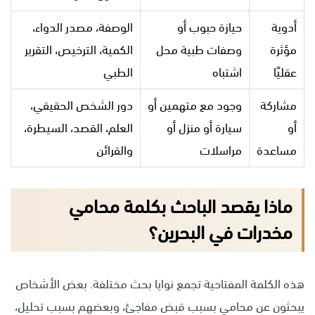
أدوية
حيازة حبوب أو
الوصفة، مصدر الدواء،
مؤثرة
وصفات طبية محل
الكمية، الترخيص، التقرير
عقليًا
اشتباه
الطبي
مشاركة
وجود مع متهمين أو
دور الشخص الحقيقي،
أو
سيارة أو منزل أو
العلم، القصد، السيطرة،
مساعدة
مراسلات
والقرائن
ماذا يقصد الباحث بكلمة محامي
مخدرات في البحرين؟
هذه الكلمة المفتاحية تجمع نوايا بحث مختلفة. بعض الأشخاص
يبحثون عن محامي بسبب قبض مفاجئ، وبعضهم بسبب تحليل،