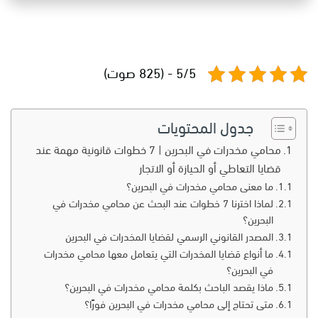
5/5 - (825 صوت)
جدول المحتويات
محامي مخدرات في البحرين | 7 خطوات قانونية مهمة عند
قضايا التعاطي أو الحيازة أو الاتجار
ما معنى محامي مخدرات في البحرين؟
لماذا اخترنا 7 خطوات عند البحث عن محامي مخدرات في
البحرين؟
المصدر القانوني الرسمي لقضايا المخدرات في البحرين
ما أنواع قضايا المخدرات التي يتعامل معها محامي مخدرات
في البحرين؟
ماذا يقصد الباحث بكلمة محامي مخدرات في البحرين؟
متى تحتاج إلى محامي مخدرات في البحرين فورًا؟