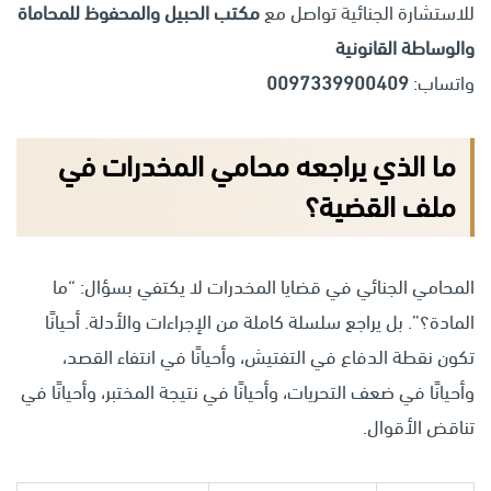
للاستشارة الجنائية تواصل مع
مكتب الحبيل والمحفوظ للمحاماة
والوساطة القانونية
واتساب:
0097339900409
ما الذي يراجعه محامي المخدرات في
ملف القضية؟
المحامي الجنائي في قضايا المخدرات لا يكتفي بسؤال: “ما
المادة؟”. بل يراجع سلسلة كاملة من الإجراءات والأدلة. أحيانًا
تكون نقطة الدفاع في التفتيش، وأحيانًا في انتفاء القصد،
وأحيانًا في ضعف التحريات، وأحيانًا في نتيجة المختبر، وأحيانًا في
تناقض الأقوال.