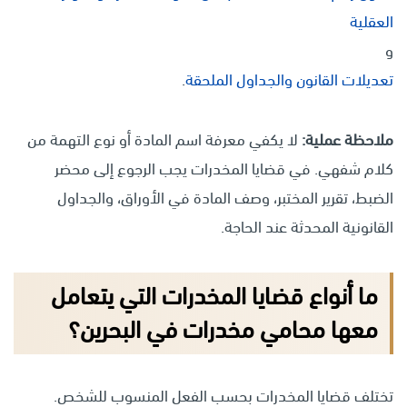
العقلية
و
تعديلات القانون والجداول الملحقة
.
ملاحظة عملية:
لا يكفي معرفة اسم المادة أو نوع التهمة من
كلام شفهي. في قضايا المخدرات يجب الرجوع إلى محضر
الضبط، تقرير المختبر، وصف المادة في الأوراق، والجداول
القانونية المحدثة عند الحاجة.
ما أنواع قضايا المخدرات التي يتعامل
معها محامي مخدرات في البحرين؟
تختلف قضايا المخدرات بحسب الفعل المنسوب للشخص.