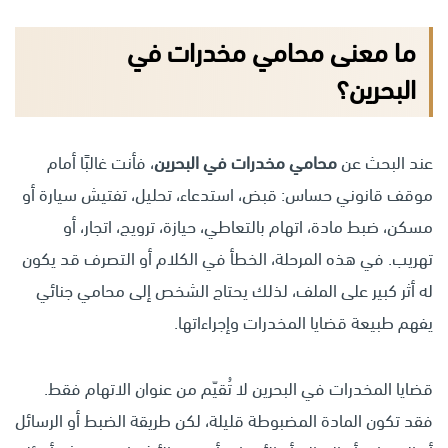
ما معنى محامي مخدرات في
البحرين؟
عند البحث عن
محامي مخدرات في البحرين
، فأنت غالبًا أمام
موقف قانوني حساس: قبض، استدعاء، تحليل، تفتيش سيارة أو
مسكن، ضبط مادة، اتهام بالتعاطي، حيازة، ترويج، اتجار، أو
تهريب. في هذه المرحلة، الخطأ في الكلام أو التصرف قد يكون
له أثر كبير على الملف، لذلك يحتاج الشخص إلى محامي جنائي
يفهم طبيعة قضايا المخدرات وإجراءاتها.
قضايا المخدرات في البحرين لا تُقيّم من عنوان الاتهام فقط.
فقد تكون المادة المضبوطة قليلة، لكن طريقة الضبط أو الرسائل