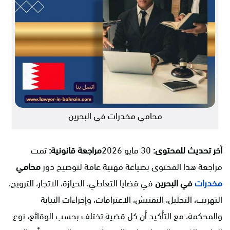
محامي مخدرات في البحرين
آخر تحديث للمحتوى:
30 مايو 2026
مراجعة قانونية:
تمت
مراجعة هذا المحتوى بصياغة مهنية عامة لتوضيح دور
محامي
مخدرات
في البحرين
في قضايا التعاطي، الحيازة، الاتجار، الترويج،
التهريب، التحليل، التفتيش، الاعترافات، وإجراءات النيابة
والمحكمة، مع التأكيد أن كل قضية تختلف بحسب الوقائع، نوع