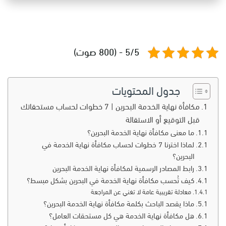
5/5 - (800 صوت)
جدول المحتويات
مكافأة نهاية الخدمة البحرين | 7 خطوات لحساب مستحقاتك
قبل التوقيع أو الاستقالة
ما معنى مكافأة نهاية الخدمة البحرين؟
لماذا اخترنا 7 خطوات لحساب مكافأة نهاية الخدمة في
البحرين؟
رابط المصادر الرسمية لمكافأة نهاية الخدمة البحرين
كيف تُحسب مكافأة نهاية الخدمة في البحرين بشكل مبسط؟
معادلة تقريبية عامة لا تغني عن المراجعة
ماذا يقصد الباحث بكلمة مكافأة نهاية الخدمة البحرين؟
هل مكافأة نهاية الخدمة هي كل مستحقات العامل؟