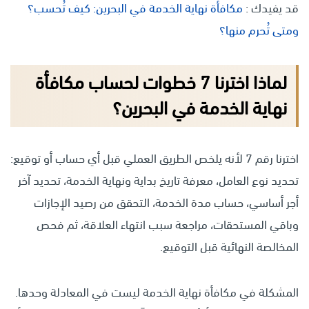
قد يفيدك :
مكافأة نهاية الخدمة في البحرين: كيف تُحسب؟
ومتى تُحرم منها؟
لماذا اخترنا 7 خطوات لحساب مكافأة
نهاية الخدمة في البحرين؟
اخترنا رقم 7 لأنه يلخص الطريق العملي قبل أي حساب أو توقيع:
تحديد نوع العامل، معرفة تاريخ بداية ونهاية الخدمة، تحديد آخر
أجر أساسي، حساب مدة الخدمة، التحقق من رصيد الإجازات
وباقي المستحقات، مراجعة سبب انتهاء العلاقة، ثم فحص
المخالصة النهائية قبل التوقيع.
المشكلة في مكافأة نهاية الخدمة ليست في المعادلة وحدها.