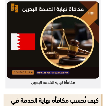
مكافأة نهاية الخدمة البحرين
كيف تُحسب مكافأة نهاية الخدمة في