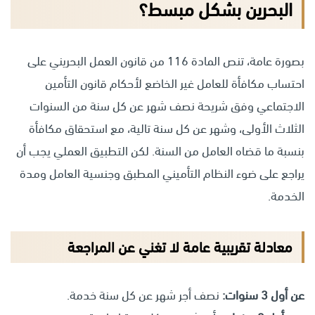
البحرين بشكل مبسط؟
بصورة عامة، تنص المادة 116 من قانون العمل البحريني على
احتساب مكافأة للعامل غير الخاضع لأحكام قانون التأمين
الاجتماعي وفق شريحة نصف شهر عن كل سنة من السنوات
الثلاث الأولى، وشهر عن كل سنة تالية، مع استحقاق مكافأة
بنسبة ما قضاه العامل من السنة. لكن التطبيق العملي يجب أن
يراجع على ضوء النظام التأميني المطبق وجنسية العامل ومدة
الخدمة.
معادلة تقريبية عامة لا تغني عن المراجعة
عن أول 3 سنوات:
نصف أجر شهر عن كل سنة خدمة.