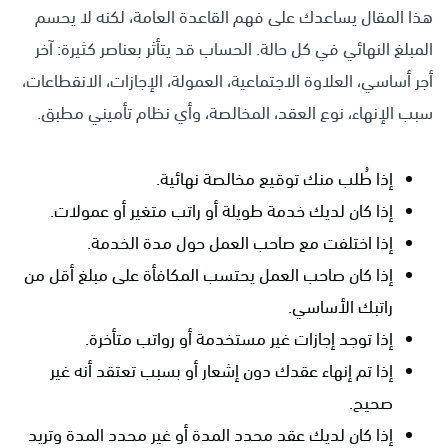
هذا المقال يساعدك على فهم القاعدة العامة، لكنه لا يحسم
المبلغ النهائي في كل حالة. الحساب قد يتأثر بعناصر كثيرة: آخر
أجر أساسي، العلاوة الاجتماعية، العمولة، الإجازات، الانقطاعات،
سبب الإنهاء، نوع العقد، المخالصة، وأي نظام تأميني مطبق.
إذا طُلب منك توقيع مخالصة نهائية.
إذا كان لديك خدمة طويلة أو راتب متغير أو عمولات.
إذا اختلفت مع صاحب العمل حول مدة الخدمة.
إذا كان صاحب العمل يحتسب المكافأة على مبلغ أقل من
راتبك الأساسي.
إذا توجد إجازات غير مستخدمة أو رواتب متأخرة.
إذا تم إنهاء عقدك دون إشعار أو بسبب تعتقد أنه غير
صحيح.
إذا كان لديك عقد محدد المدة أو غير محدد المدة وتريد