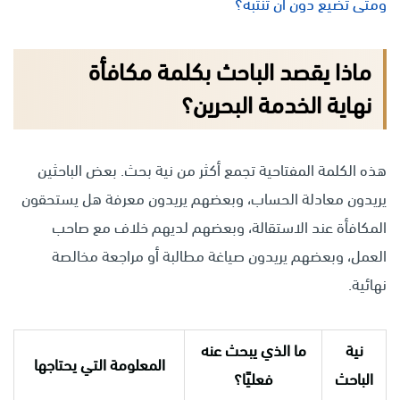
ومتى تضيع دون أن تنتبه؟
ماذا يقصد الباحث بكلمة مكافأة
نهاية الخدمة البحرين؟
هذه الكلمة المفتاحية تجمع أكثر من نية بحث. بعض الباحثين
يريدون معادلة الحساب، وبعضهم يريدون معرفة هل يستحقون
المكافأة عند الاستقالة، وبعضهم لديهم خلاف مع صاحب
العمل، وبعضهم يريدون صياغة مطالبة أو مراجعة مخالصة
نهائية.
نية
ما الذي يبحث عنه
المعلومة التي يحتاجها
الباحث
فعليًا؟