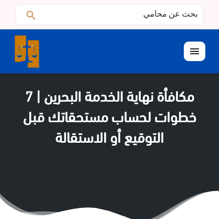
البحث
ابحث
عن:
القائمة
مكافأة نهاية الخدمة البحرين | 7
خطوات لحساب مستحقاتك قبل
التوقيع أو الاستقالة