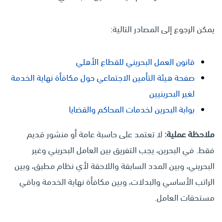
يمكن الرجوع إلى المصادر التالية:
قانون العمل البحريني للقطاع الأهلي
صفحة هيئة التأمين الاجتماعي حول مكافأة نهاية الخدمة
لغير البحرينيين
بوابة البحرين لخدمات المحاكم والقضايا
ملاحظة عملية:
لا تعتمد على حاسبة عامة أو منشور قديم
فقط. في البحرين، يجب التفريق بين العامل البحريني وغير
البحريني، وبين المدد السابقة واللاحقة لأي نظام مطبق، وبين
الراتب الأساسي والبدلات، وبين مكافأة نهاية الخدمة وباقي
مستحقات العامل.