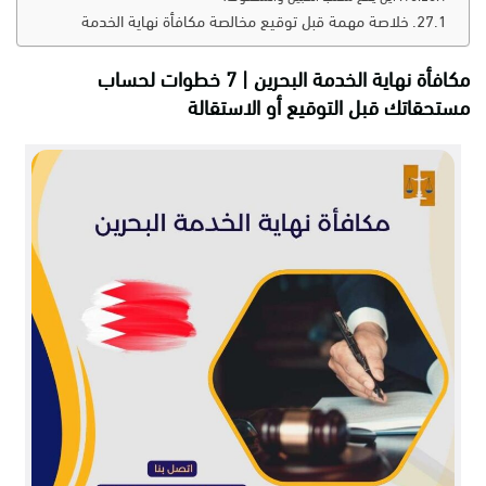
خلاصة مهمة قبل توقيع مخالصة مكافأة نهاية الخدمة
مكافأة نهاية الخدمة البحرين | 7 خطوات لحساب
مستحقاتك قبل التوقيع أو الاستقالة