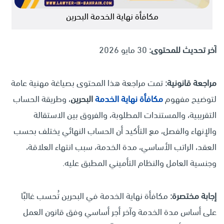
مكافأة نهاية الخدمة البحرين
آخر تحديث للمحتوى:
30 مايو 2026
مراجعة قانونية:
تمت مراجعة هذا المحتوى بصياغة مهنية عامة
لتوضيح مفهوم
مكافأة نهاية الخدمة
البحرين
، وطريقة الحساب
التقريبية، والمستندات المطلوبة، والفروق بين الاستقالة
والإنهاء والفصل، مع التأكيد أن الحساب النهائي يختلف بحسب
العقد، الراتب الأساسي، مدة الخدمة، سبب انتهاء العلاقة،
وجنسية العامل والنظام التأميني المطبق عليه.
إجابة مختصرة:
مكافأة نهاية الخدمة في البحرين تُحسب غالبًا
على أساس مدة الخدمة وآخر أجر أساسي وفق قانون العمل