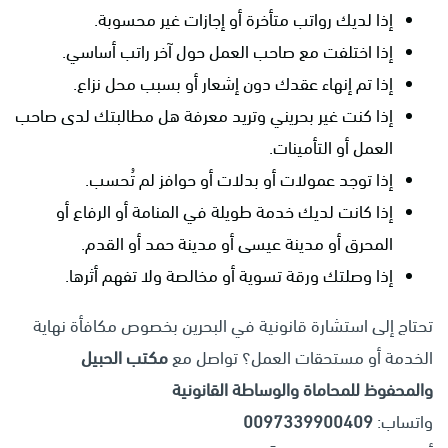
إذا لديك رواتب متأخرة أو إجازات غير محسوبة.
إذا اختلفت مع صاحب العمل حول آخر راتب أساسي.
إذا تم إنهاء عقدك دون إشعار أو بسبب محل نزاع.
إذا كنت غير بحريني وتريد معرفة هل مطالبتك لدى صاحب
العمل أو التأمينات.
إذا توجد عمولات أو بدلات أو حوافز لم تُحسب.
إذا كانت لديك خدمة طويلة في المنامة أو الرفاع أو
المحرق أو مدينة عيسى أو مدينة حمد أو القدم.
إذا وصلتك ورقة تسوية أو مخالصة ولا تفهم أثرها.
تحتاج إلى استشارة قانونية في البحرين بخصوص مكافأة نهاية
الخدمة أو مستحقات العمل؟ تواصل مع
مكتب الحبيل
والمحفوظ للمحاماة والوساطة القانونية
واتساب:
0097339900409