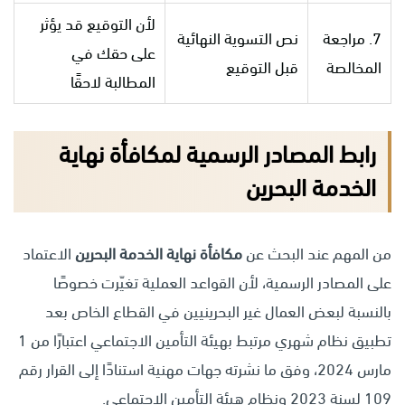
لأن التوقيع قد يؤثر
7. مراجعة
نص التسوية النهائية
على حقك في
المخالصة
قبل التوقيع
المطالبة لاحقًا
رابط المصادر الرسمية لمكافأة نهاية
الخدمة البحرين
من المهم عند البحث عن
مكافأة نهاية الخدمة البحرين
الاعتماد
على المصادر الرسمية، لأن القواعد العملية تغيّرت خصوصًا
بالنسبة لبعض العمال غير البحرينيين في القطاع الخاص بعد
تطبيق نظام شهري مرتبط بهيئة التأمين الاجتماعي اعتبارًا من 1
مارس 2024، وفق ما نشرته جهات مهنية استنادًا إلى القرار رقم
109 لسنة 2023 ونظام هيئة التأمين الاجتماعي.