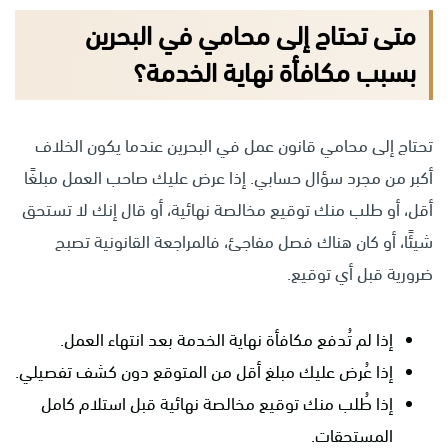
متى تحتاج إلى محامي في البحرين
بسبب مكافأة نهاية الخدمة؟
تحتاج إلى محامي قانون عمل في البحرين عندما يكون الخلاف
أكبر من مجرد سؤال حسابي. إذا عرض عليك صاحب العمل مبلغًا
أقل، أو طلب منك توقيع مخالصة نهائية، أو قال إنك لا تستحق
شيئًا، أو كان هناك فصل مفاجئ، فالمراجعة القانونية تصبح
ضرورية قبل أي توقيع.
إذا لم تُدفع مكافأة نهاية الخدمة بعد انتهاء العمل.
إذا عُرض عليك مبلغ أقل من المتوقع دون كشف تفصيلي.
إذا طُلب منك توقيع مخالصة نهائية قبل استلام كامل
المستحقات.