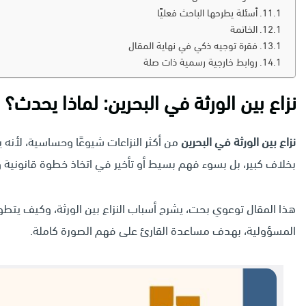
أسئلة يطرحها الباحث فعليًا
الخاتمة
فقرة توجيه ذكي في نهاية المقال
روابط خارجية رسمية ذات صلة
نزاع بين الورثة في البحرين: لماذا يحدث
نزاع بين الورثة في البحرين
من أكثر النزاعات شيوعًا وحساسية، لأنه ي
بخلاف كبير، بل بسوء فهم بسيط أو تأخير في اتخاذ خطوة قانونية 
هذا المقال توعوي بحت، يشرح أسباب النزاع بين الورثة، وكيف يتطور
المسؤولية، بهدف مساعدة القارئ على فهم الصورة كاملة.