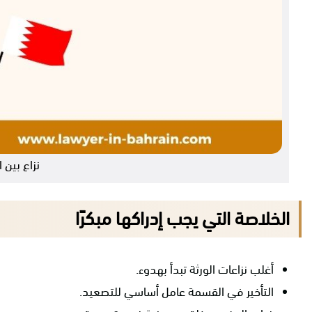
نزاع بين 
الخلاصة التي يجب إدراكها مبكرًا
أغلب نزاعات الورثة تبدأ بهدوء.
التأخير في القسمة عامل أساسي للتصعيد.