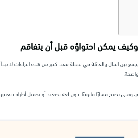
؟ وكيف يمكن احتواؤه قبل أن يتفاقم
جمع بين المال والعائلة في لحظة فقد. كثير من هذه النزاعات لا تبدأ
واضحة.
، ومتى يصبح مسارًا قانونيًا، دون لغة تصعيد أو تحميل أطراف بعينها