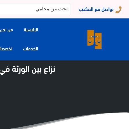
البحث
تواصل مع المكتب
عن:
الرئيسية
من نحن
الخدمات
تخصصاتنا
نزاع بين الورثة ف