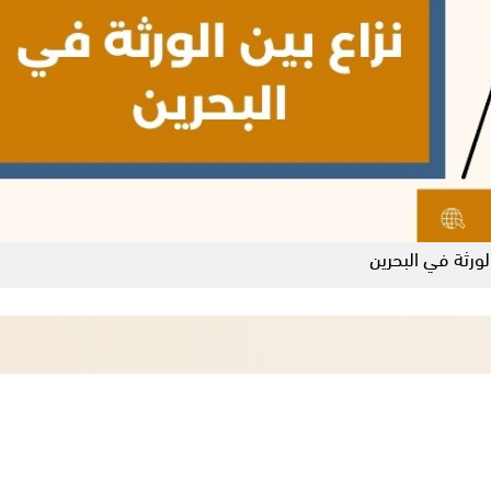
الورثة في البحرين