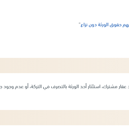
هم حقوق الورثة دون نزاع
”
عقار مشترك، استئثار أحد الورثة بالتصرف في التركة، أو عدم وجود ج