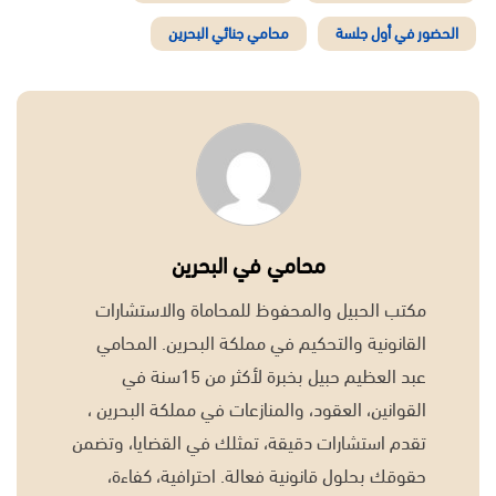
الحضور في أول جلسة
محامي جنائي البحرين
محامي في البحرين
مكتب الحبيل والمحفوظ للمحاماة والاستشارات
القانونية والتحكيم في مملكة البحرين. المحامي
عبد العظيم حبيل بخبرة لأكثر من 15سنة في
القوانين، العقود، والمنازعات في مملكة البحرين ،
تقدم استشارات دقيقة، تمثلك في القضايا، وتضمن
حقوقك بحلول قانونية فعالة. احترافية، كفاءة،