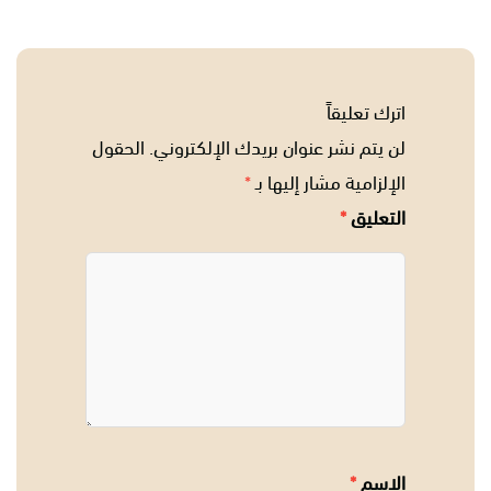
اترك تعليقاً
لن يتم نشر عنوان بريدك الإلكتروني.
الحقول
الإلزامية مشار إليها بـ
*
التعليق
*
الاسم
*