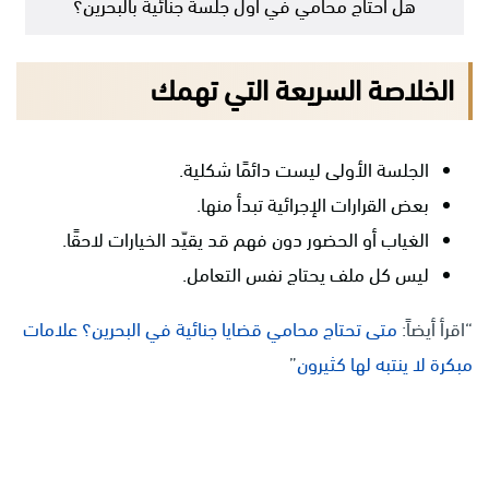
هل أحتاج محامي في أول جلسة جنائية بالبحرين؟
الخلاصة السريعة التي تهمك
الجلسة الأولى ليست دائمًا شكلية.
بعض القرارات الإجرائية تبدأ منها.
الغياب أو الحضور دون فهم قد يقيّد الخيارات لاحقًا.
ليس كل ملف يحتاج نفس التعامل.
“اقرأ أيضاً:
متى تحتاج محامي قضايا جنائية في البحرين؟ علامات
مبكرة لا ينتبه لها كثيرون
”