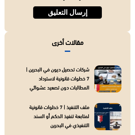
مقالات أخرى
شركات تحصيل ديون في البحرين |
7 خطوات قانونية لاسترداد
المطالبات دون تصعيد عشوائي
ملف التنفيذ | 7 خطوات قانونية
لمتابعة تنفيذ الحكم أو السند
التنفيذي في البحرين