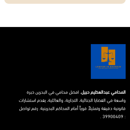
المحامي عبدالعظيم حبيل
، افضل محامي في البحرين خبرة
واسعة في القضايا الجنائية، التجارية، والعائلية، يقدم استشارات
قانونية دقيقة وتمثيلاً قوياً أمام المحاكم البحرينية. رقم تواصل
: 39900409 .