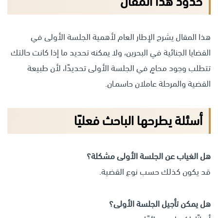
حدود هذا المقال
هذا المقال يشرح الإطار العام لأهمية الجلسة الأولى في
القضايا الجنائية في البحرين، ولا يمكنه تحديد ما إذا كانت حالتك
تتطلب وجود محامٍ في الجلسة الأولى تحديدًا، لأن طبيعة
القضية والمرحلة عاملان حاسمـان.
أسئلة يطرحها الباحث فعليًا
هل الغياب عن الجلسة الأولى مشكلة؟
قد يكون كذلك حسب نوع القضية.
هل يمكن تأجيل الجلسة الأولى؟