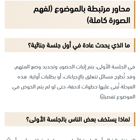
محاور مرتبطة بالموضوع (لفهم
الصورة كاملة)
ما الذي يحدث عادة في أول جلسة جنائية؟
في الجلسة الأولى، يتم إثبات الحضور، وتحديد وضع المتهم،
وقد تُطرح مسائل تتعلق بالإجراءات، أو بطلبات أولية. هذه
المرحلة تُبنى عليها خطوات لاحقة، حتى لو لم يتم الخوض في
الموضوع تفصيليًا.
لماذا يستخف بعض الناس بالجلسة الأولى؟