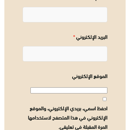
البريد الإلكتروني
*
الموقع الإلكتروني
احفظ اسمي، بريدي الإلكتروني، والموقع
الإلكتروني في هذا المتصفح لاستخدامها
المرة المقبلة في تعليقي.