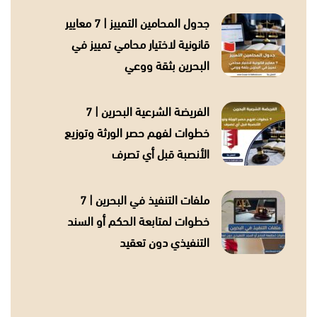
جدول المحامين التمييز | 7 معايير
قانونية لاختيار محامي تمييز في
البحرين بثقة ووعي
الفريضة الشرعية البحرين | 7
خطوات لفهم حصر الورثة وتوزيع
الأنصبة قبل أي تصرف
ملفات التنفيذ في البحرين | 7
خطوات لمتابعة الحكم أو السند
التنفيذي دون تعقيد