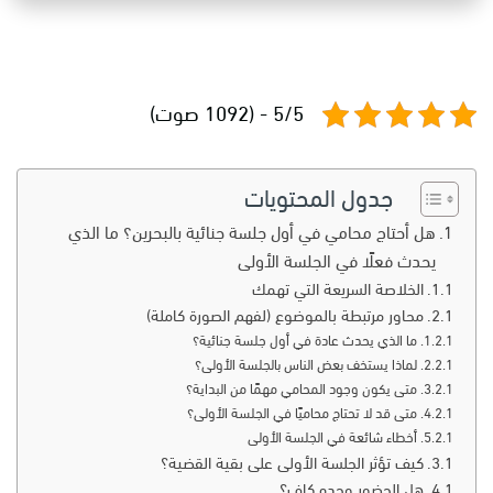
5/5 - (1092 صوت)
جدول المحتويات
هل أحتاج محامي في أول جلسة جنائية بالبحرين؟ ما الذي
يحدث فعلًا في الجلسة الأولى
الخلاصة السريعة التي تهمك
محاور مرتبطة بالموضوع (لفهم الصورة كاملة)
ما الذي يحدث عادة في أول جلسة جنائية؟
لماذا يستخف بعض الناس بالجلسة الأولى؟
متى يكون وجود المحامي مهمًا من البداية؟
متى قد لا تحتاج محاميًا في الجلسة الأولى؟
أخطاء شائعة في الجلسة الأولى
كيف تؤثر الجلسة الأولى على بقية القضية؟
هل الحضور وحده كافٍ؟