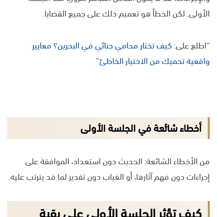
الأولى. لكن الخطأ هو تعميم ذلك على جميع القضايا.
“اطلع على:
كيف تختار محامي جنائي في البحرين؟ معايير
واقعية تحميك من الاختيار الخاطئ
”
أخطاء شائعة في الجلسة الأولى
من الأخطاء الشائعة: الحديث دون استعداد، الموافقة على
إجراءات دون فهم آثارها، أو الغياب دون تقدير لما قد يترتب عليه.
كيف تؤثر الجلسة الأولى على بقية