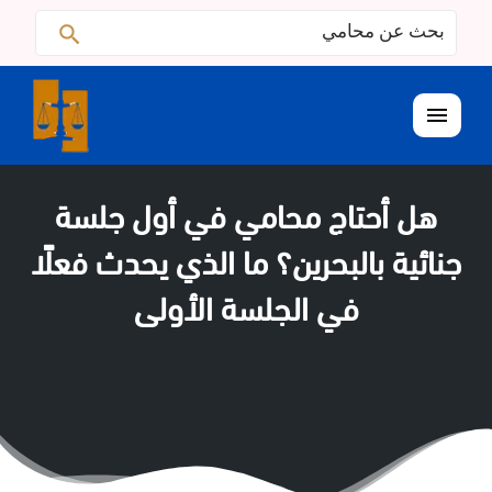
البحث
ابحث
عن:
القائمة
هل أحتاج محامي في أول جلسة
جنائية بالبحرين؟ ما الذي يحدث فعلًا
في الجلسة الأولى