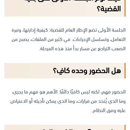
القضية؟
الجلسة الأولى تضع الإطار العام للقضية: كيفية إدارتها، ونبرة
التعامل، وتسلسل الإجراءات. في كثير من الملفات، يصبح من
الصعب التراجع عن مسار بدأ منذ هذه المرحلة.
هل الحضور وحده كافٍ؟
الحضور مهم، لكنه ليس كافيًا دائمًا. الأهم هو فهم ما يجري،
وما الذي يُتخذ من قرارات، وما الذي يمكن تأجيله أو الاعتراض
عليه وفق النظام.