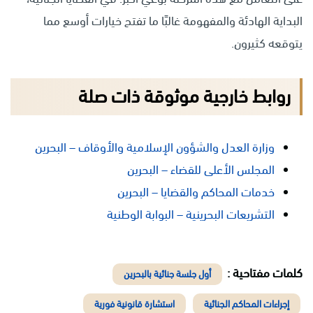
البداية الهادئة والمفهومة غالبًا ما تفتح خيارات أوسع مما
يتوقعه كثيرون.
روابط خارجية موثوقة ذات صلة
وزارة العدل والشؤون الإسلامية والأوقاف – البحرين
المجلس الأعلى للقضاء – البحرين
خدمات المحاكم والقضايا – البحرين
التشريعات البحرينية – البوابة الوطنية
كلمات مفتاحية :
أول جلسة جنائية بالبحرين
إجراءات المحاكم الجنائية
استشارة قانونية فورية