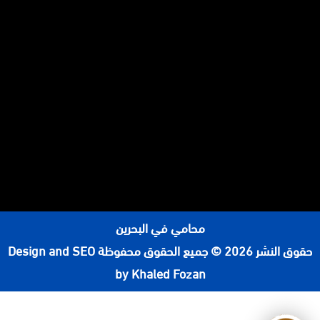
محامي في البحرين
حقوق النشر 2026 © جميع الحقوق محفوظة
Design and SEO
by Khaled Fozan
رقم محامي في الرياض