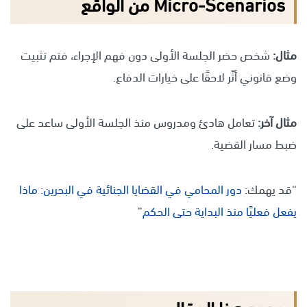
Micro-Scenarios من الواقع
مثال:
شخص حضر الجلسة الأولى دون فهم الإجراء، فتم تثبيت
وضع قانوني أثّر لاحقًا على خيارات الدفاع.
مثال آخر:
تعامل هادئ ومدروس منذ الجلسة الأولى ساعد على
ضبط مسار القضية.
“قد يهمك:
دور المحامي في القضايا الجنائية في البحرين: ماذا
يفعل فعليًا منذ البداية حتى الحكم
”