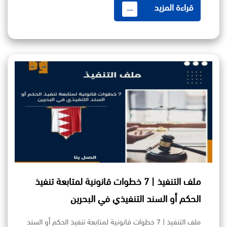
قراءة المزيد
...
ملف التنفيذ | 7 خطوات قانونية لمتابعة تنفيذ
الحكم أو السند التنفيذي في البحرين
ملف التنفيذ | 7 خطوات قانونية لمتابعة تنفيذ الحكم أو السند