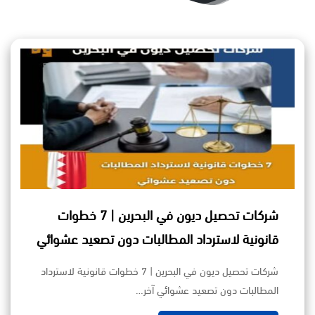
شركات تحصيل ديون في البحرين | 7 خطوات
قانونية لاسترداد المطالبات دون تصعيد عشوائي
شركات تحصيل ديون في البحرين | 7 خطوات قانونية لاسترداد
المطالبات دون تصعيد عشوائي آخر…