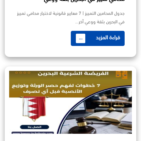
جدول المحامين التمييز | 7 معايير قانونية لاختيار محامي تمييز
في البحرين بثقة ووعي آخر…
قراءة المزيد
...