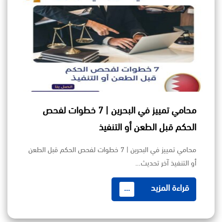
محامي تمييز في البحرين | 7 خطوات لفحص
الحكم قبل الطعن أو التنفيذ
محامي تمييز في البحرين | 7 خطوات لفحص الحكم قبل الطعن
أو التنفيذ آخر تحديث…
قراءة المزيد
...