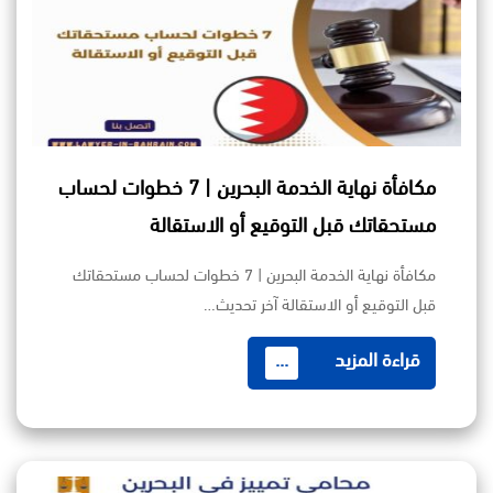
مكافأة نهاية الخدمة البحرين | 7 خطوات لحساب
مستحقاتك قبل التوقيع أو الاستقالة
مكافأة نهاية الخدمة البحرين | 7 خطوات لحساب مستحقاتك
قبل التوقيع أو الاستقالة آخر تحديث…
قراءة المزيد
...