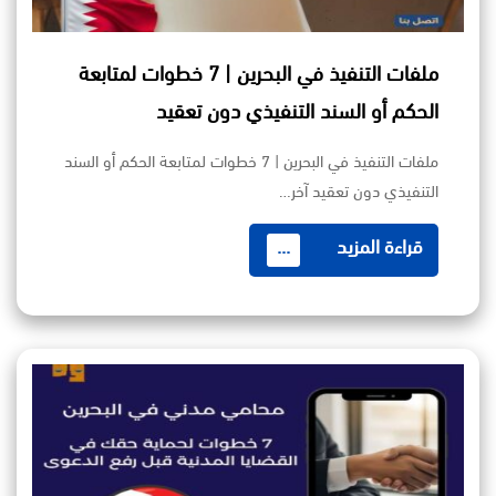
ملفات التنفيذ في البحرين | 7 خطوات لمتابعة
الحكم أو السند التنفيذي دون تعقيد
ملفات التنفيذ في البحرين | 7 خطوات لمتابعة الحكم أو السند
التنفيذي دون تعقيد آخر…
قراءة المزيد
...