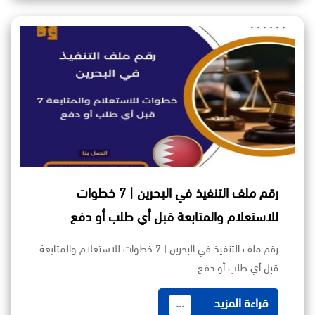
رقم ملف التنفيذ في البحرين | 7 خطوات
للاستعلام والمتابعة قبل أي طلب أو دفع
رقم ملف التنفيذ في البحرين | 7 خطوات للاستعلام والمتابعة
قبل أي طلب أو دفع…
قراءة المزيد
...