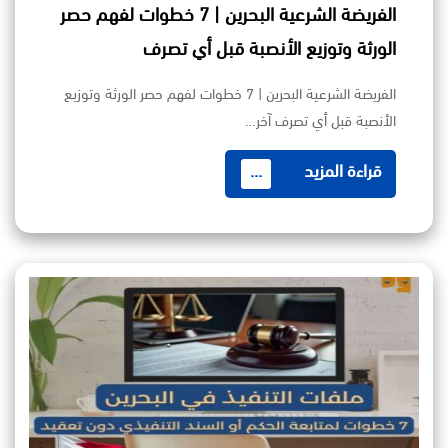
الفريضة الشرعية البحرين | 7 خطوات لفهم حصر
الورثة وتوزيع الأنصبة قبل أي تصرف
الفريضة الشرعية البحرين | 7 خطوات لفهم حصر الورثة وتوزيع
الأنصبة قبل أي تصرف آخر…
قراءة المزيد
...