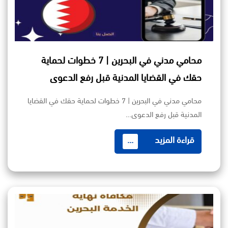
محامي مدني في البحرين | 7 خطوات لحماية
حقك في القضايا المدنية قبل رفع الدعوى
محامي مدني في البحرين | 7 خطوات لحماية حقك في القضايا
المدنية قبل رفع الدعوى…
قراءة المزيد
...