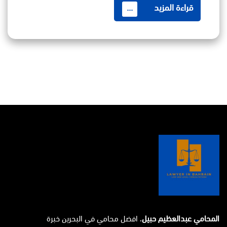
قراءة المزيد
...
المحامي عبدالعظيم حبيل
، افضل محامي في البحرين خبرة