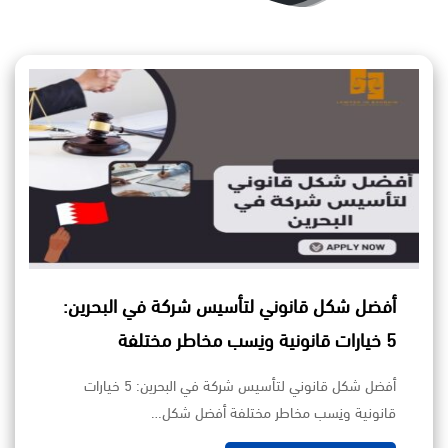
أفضل شكل قانوني لتأسيس شركة في البحرين:
5 خيارات قانونية ونِسب مخاطر مختلفة
أفضل شكل قانوني لتأسيس شركة في البحرين: 5 خيارات
قانونية ونِسب مخاطر مختلفة أفضل شكل…