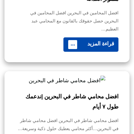
افضل المحامين في البحرين افضل المحامين في
البحرين حصل حقوقك بالقانون مع المحامي عبد
العظيم…
قراءة المزيد
...
افضل محامي شاطر في البحرين |ندعمك
طول ٧ أيام
افضل محامي شاطر في البحرين افضل محامي شاطر
في البحرين…أكثر محامي يعطيك حلول ذكية وسريعة…