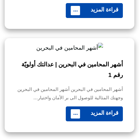
قراءة المزيد
...
أشهر المحامين في البحرين | عدالتك أولويّة
رقم 1
أشهر المحامين في البحرين أشهر المحامين في البحرين
وجهتك المثالية للوصول الى بر الأمان واختيار…
قراءة المزيد
...