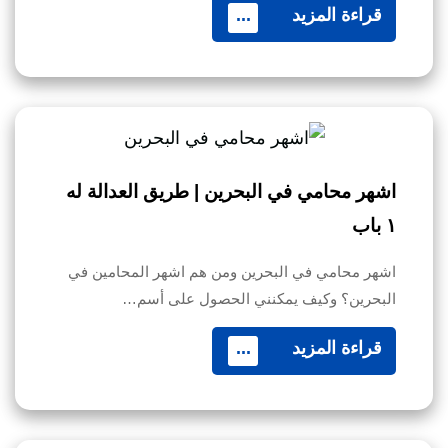
قراءة المزيد
...
اشهر محامي في البحرين | طريق العدالة له
١ باب
اشهر محامي في البحرين ومن هم اشهر المحامين في
البحرين؟ وكيف يمكنني الحصول على أسم…
قراءة المزيد
...