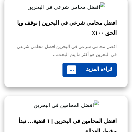
افضل محامي شرعي في البحرين | نوقف ويا
الحق ١٠٠٪
افضل محامي شرعي في البحرين افضل محامي شرعي
في البحرين هو أكثر ما يتم البحث…
قراءة المزيد
...
افضل المحامين في البحرين | ١ قضية… نبدأ
مشوار العدالة