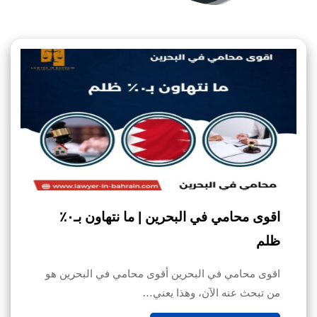
اقوى محامي في البحرين | ما نتهاون بـ٠٪
ظلم
اقوى محامي في البحرين أقوى محامي في البحرين هو
من تبحث عنه الآن، وهذا يعني…