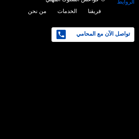
الروابط
فريقنا
الخدمات
من نحن
تواصل الآن مع المحامي