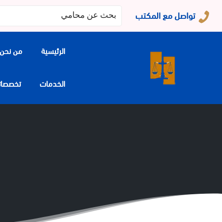
البحث
تواصل مع المكتب
عن:
الرئيسية
من نحن
الخدمات
تخصصاتنا