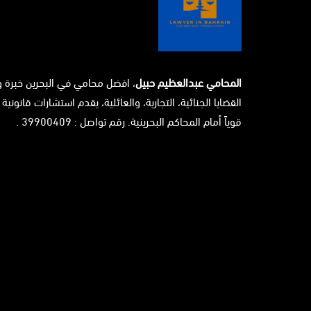
المحامي عبدالعظيم حبيل
، افضل محامي في البحرين خبرة 
القضايا الجنائية، التجارية، والعائلية، يقدم استشارات قانونية 
قوياً أمام المحاكم البحرينية. رقم تواصل : 39900409 .