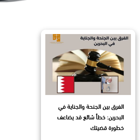
الفرق بين الجنحة والجناية في
البحرين: خطأ شائع قد يضاعف
خطورة قضيتك