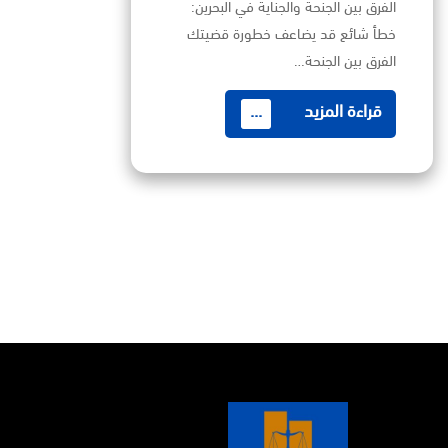
الفرق بين الجنحة والجناية في البحرين:
خطأ شائع قد يضاعف خطورة قضيتك
الفرق بين الجنحة…
قراءة المزيد
...