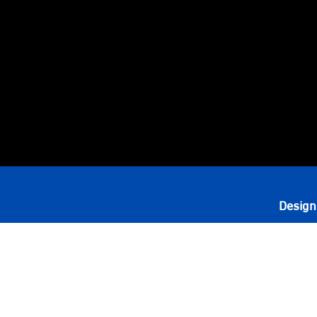
Design