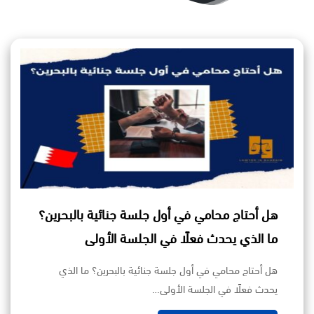
هل أحتاج محامي في أول جلسة جنائية بالبحرين؟
ما الذي يحدث فعلًا في الجلسة الأولى
هل أحتاج محامي في أول جلسة جنائية بالبحرين؟ ما الذي
يحدث فعلًا في الجلسة الأولى…