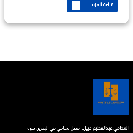
قراءة المزيد
...
المحامي عبدالعظيم حبيل
، افضل محامي في البحرين خبرة