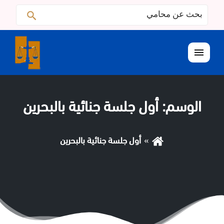
البحث
ابحث
عن:
القائمة
الوسم:
أول جلسة جنائية بالبحرين
أول جلسة جنائية بالبحرين