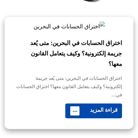
اختراق الحسابات في البحرين: متى يُعد
جريمة إلكترونية؟ وكيف يتعامل القانون
معها؟
اختراق الحسابات في البحرين: متى يُعد جريمة
إلكترونية؟ وكيف يتعامل القانون معها؟ اختراق الحسابات
في…
قراءة المزيد
...