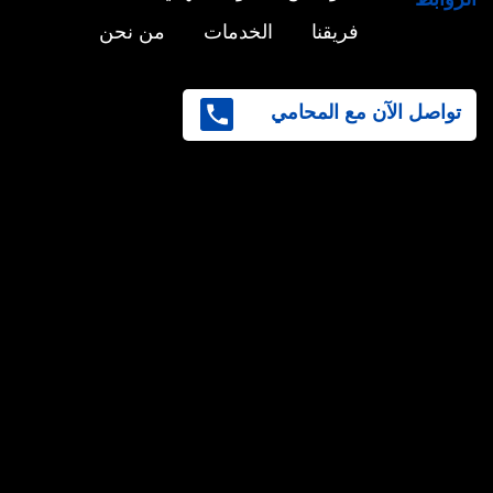
فريقنا
الخدمات
من نحن
تواصل الآن مع المحامي