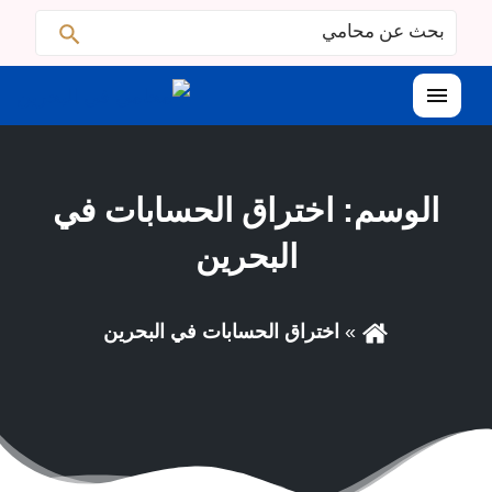
ابحث
البحث
عن:
القائمة
الوسم:
اختراق الحسابات في
البحرين
اختراق الحسابات في البحرين