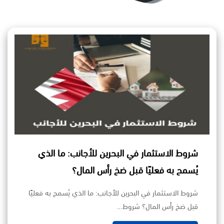
شروط الاستثمار في البحرين للأجانب: ما الذي
يُسمح به فعليًا قبل ضخ رأس المال؟
شروط الاستثمار في البحرين للأجانب: ما الذي يُسمح به فعليًا
قبل ضخ رأس المال؟ شروط…