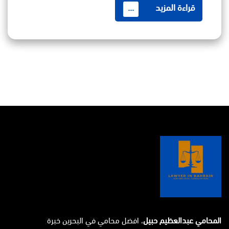
قراءة المزيد
...
المحامي عبدالعظيم حبيل
، افضل محامي في البحرين خبرة