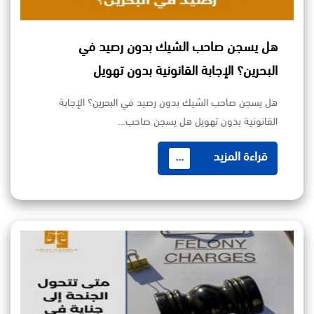
هل يسجن صاحب الشيك بدون رصيد في
البحرين؟ الإجابة القانونية بدون تهويل
هل يسجن صاحب الشيك بدون رصيد في البحرين؟ الإجابة
القانونية بدون تهويل هل يسجن صاحب…
قراءة المزيد
...