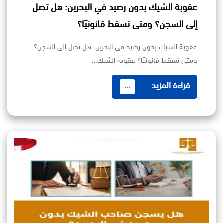
عقوبة الشيك بدون رصيد في البحرين: هل تصل
إلى السجن؟ ومتى تسقط قانونيًا؟
عقوبة الشيك بدون رصيد في البحرين: هل تصل إلى السجن؟
ومتى تسقط قانونيًا؟ عقوبة الشيك…
قراءة المزيد
...