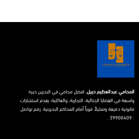
المحامي عبدالعظيم حبيل
، افضل محامي في البحرين خبرة
واسعة في القضايا الجنائية، التجارية، والعائلية، يقدم استشارات
قانونية دقيقة وتمثيلاً قوياً أمام المحاكم البحرينية. رقم تواصل
: 39900409 .