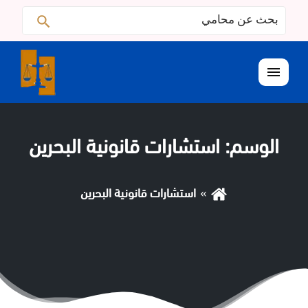
البحث
ابحث
عن:
القائمة
الوسم:
استشارات قانونية البحرين
استشارات قانونية البحرين