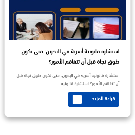
استشارة قانونية أسرية في البحرين: متى تكون
طوق نجاة قبل أن تتفاقم الأمور؟
استشارة قانونية أسرية في البحرين: متى تكون طوق نجاة قبل
أن تتفاقم الأمور؟ استشارة قانونية…
قراءة المزيد
...