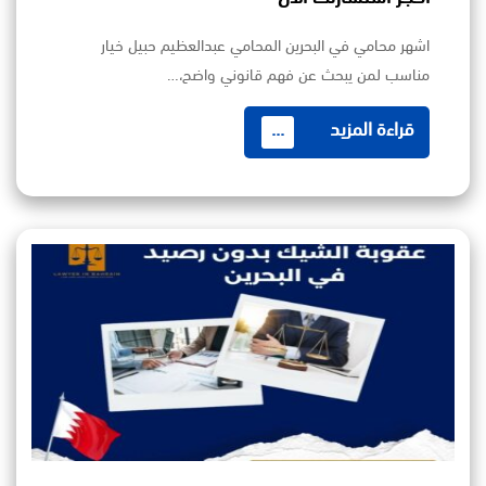
اشهر محامي في البحرين المحامي عبدالعظيم حبيل خيار
مناسب لمن يبحث عن فهم قانوني واضح،…
قراءة المزيد
...