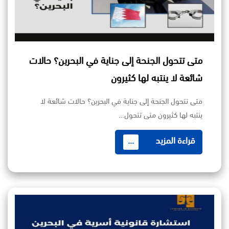
متى تتحول الجنحة إلى جناية في البحرين؟ حالات
شائعة لا ينتبه لها كثيرون
متى تتحول الجنحة إلى جناية في البحرين؟ حالات شائعة لا
ينتبه لها كثيرون متى تتحول…
قراءة المزيد
...