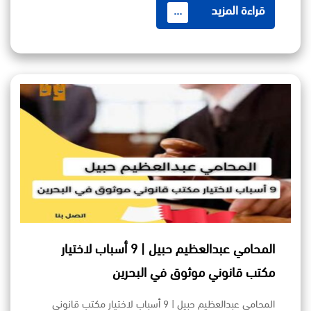
قراءة المزيد
...
المحامي عبدالعظيم حبيل | 9 أسباب لاختيار
مكتب قانوني موثوق في البحرين
المحامي عبدالعظيم حبيل | 9 أسباب لاختيار مكتب قانوني