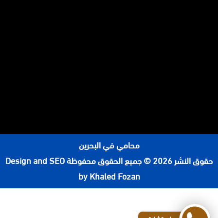
محامي في البحرين
حقوق النشر 2026 © جميع الحقوق محفوظة
Design and SEO
by Khaled Fozan
رقم محامي في الرياض
افضل مكاتب المحاماة في الرياض