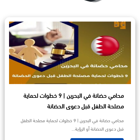
محامي حضانة في البحرين | 9 خطوات لحماية
مصلحة الطفل قبل دعوى الحضانة
محامي حضانة في البحرين | 9 خطوات لحماية مصلحة الطفل
قبل دعوى الحضانة أو الرؤية…