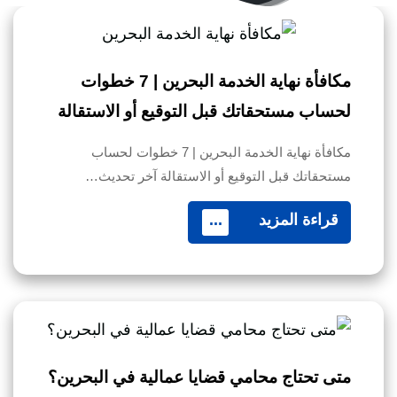
مكافأة نهاية الخدمة البحرين | 7 خطوات
لحساب مستحقاتك قبل التوقيع أو الاستقالة
مكافأة نهاية الخدمة البحرين | 7 خطوات لحساب
مستحقاتك قبل التوقيع أو الاستقالة آخر تحديث…
قراءة المزيد
...
متى تحتاج محامي قضايا عمالية في البحرين؟