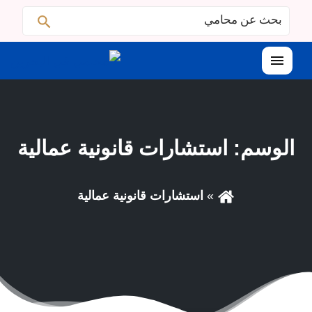
ابحث
البحث
عن:
القائمة
الوسم:
استشارات قانونية عمالية
استشارات قانونية عمالية