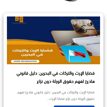
قضايا الإرث والتركات في البحرين: دليل قانوني
هادئ لفهم حقوق الورثة دون نزاع
قضايا الإرث والتركات في البحرين: دليل قانوني هادئ لفهم
حقوق الورثة دون نزاع قضايا الإرث…