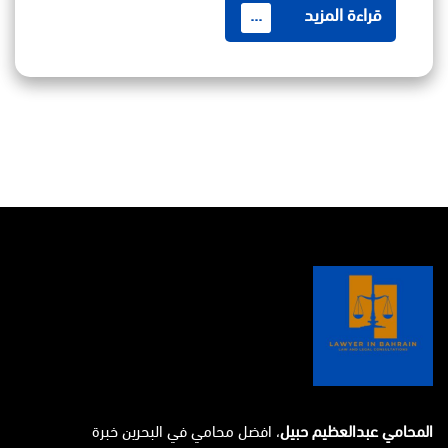
قراءة المزيد
...
المحامي عبدالعظيم حبيل
، افضل محامي في البحرين خبرة