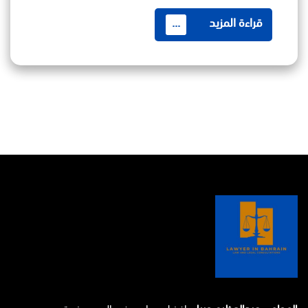
قراءة المزيد
...