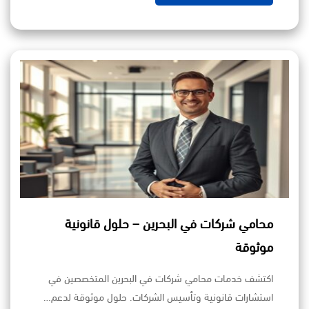
محامي شركات في البحرين – حلول قانونية
موثوقة
اكتشف خدمات محامي شركات في البحرين المتخصصين في
استشارات قانونية وتأسيس الشركات. حلول موثوقة لدعم…