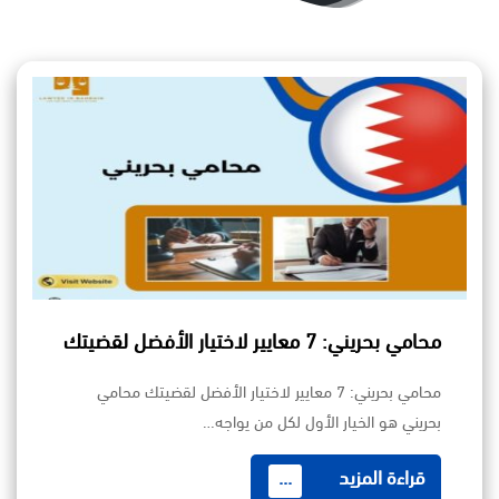
محامي بحريني: 7 معايير لاختيار الأفضل لقضيتك
محامي بحريني: 7 معايير لاختيار الأفضل لقضيتك محامي
بحريني هو الخيار الأول لكل من يواجه…
قراءة المزيد
...