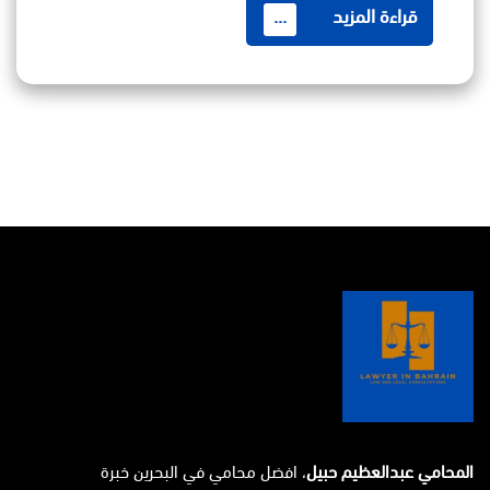
قراءة المزيد
...
المحامي عبدالعظيم حبيل
، افضل محامي في البحرين خبرة