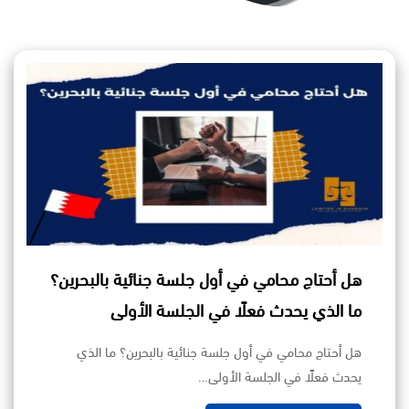
هل أحتاج محامي في أول جلسة جنائية بالبحرين؟
ما الذي يحدث فعلًا في الجلسة الأولى
هل أحتاج محامي في أول جلسة جنائية بالبحرين؟ ما الذي
يحدث فعلًا في الجلسة الأولى…