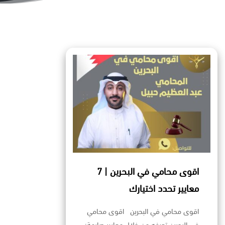
اقوى محامي في البحرين | 7
معايير تحدد اختيارك
اقوى محامي في البحرين اقوى محامي