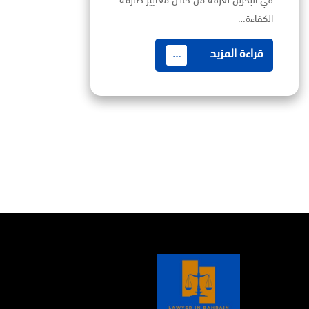
في البحرين تعرفه من خلال معايير صارمة:
الكفاءة…
قراءة المزيد
...