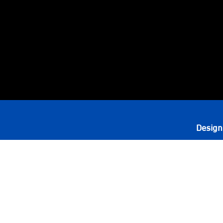
Design