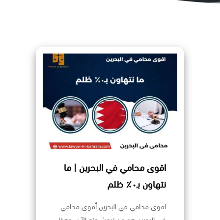
اقوى محامي في البحرين | ما
نتهاون بـ٠٪ ظلم
اقوى محامي في البحرين أقوى محامي