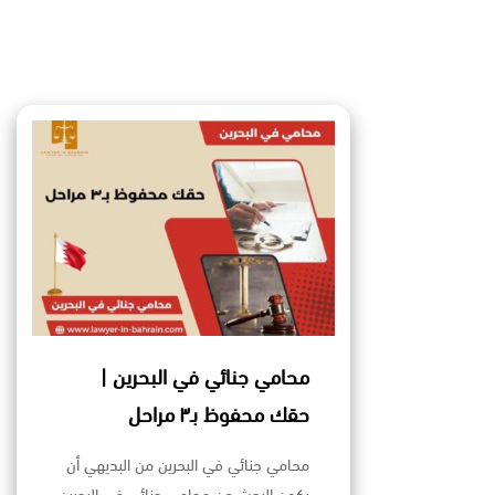
محامي جنائي في البحرين |
حقك محفوظ بـ٣ مراحل
محامي جنائي في البحرين من البديهي أن