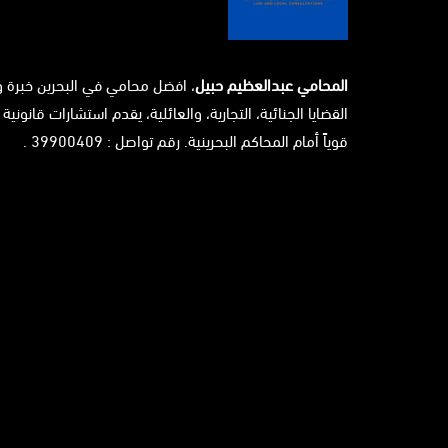
المحامي عبدالعظيم حبيل
، افضل محامي في البحرين خبرة 
القضايا الجنائية، التجارية، والعائلية، يقدم استشارات قانونية 
قوياً أمام المحاكم البحرينية. رقم تواصل : 39900409 .