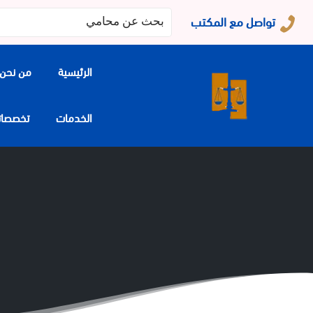
البحث
تواصل مع المكتب
عن:
الرئيسية
من نحن
الخدمات
تخصصاتنا