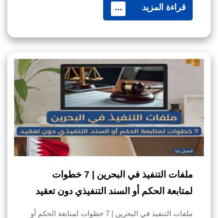
قراءة المزيد
...
ملفات التنفيذ في البحرين | 7 خطوات
لمتابعة الحكم أو السند التنفيذي دون تعقيد
ملفات التنفيذ في البحرين | 7 خطوات لمتابعة الحكم أو