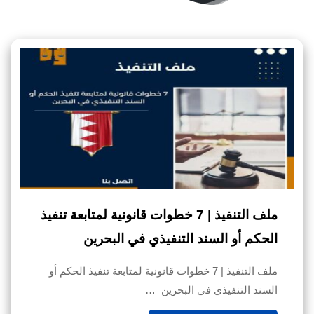
ملف التنفيذ | 7 خطوات قانونية لمتابعة تنفيذ
الحكم أو السند التنفيذي في البحرين
ملف التنفيذ | 7 خطوات قانونية لمتابعة تنفيذ الحكم أو
السند التنفيذي في البحرين …