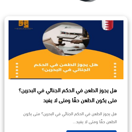
هل يجوز الطعن في الحكم الجنائي في البحرين؟
متى يكون الطعن حقًا ومتى لا يفيد
هل يجوز الطعن في الحكم الجنائي في البحرين؟ متى يكون
الطعن حقًا ومتى لا يفيد…