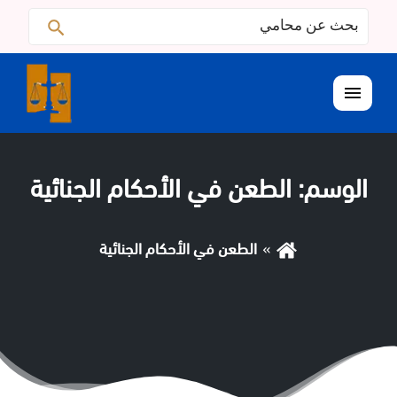
البحث
ابحث
عن:
القائمة
الوسم:
الطعن في الأحكام الجنائية
الطعن في الأحكام الجنائية