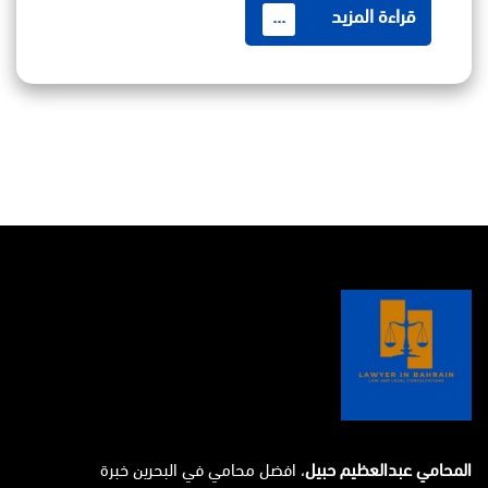
قراءة المزيد
...
المحامي عبدالعظيم حبيل
، افضل محامي في البحرين خبرة