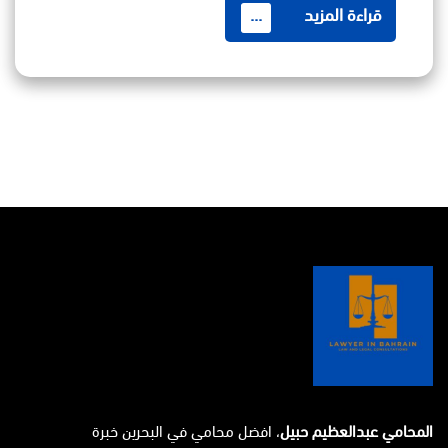
قراءة المزيد
...
المحامي عبدالعظيم حبيل
، افضل محامي في البحرين خبرة