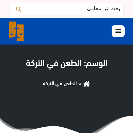
البحث
ابحث
عن:
القائمة
الوسم:
الطعن في التركة
الطعن في التركة