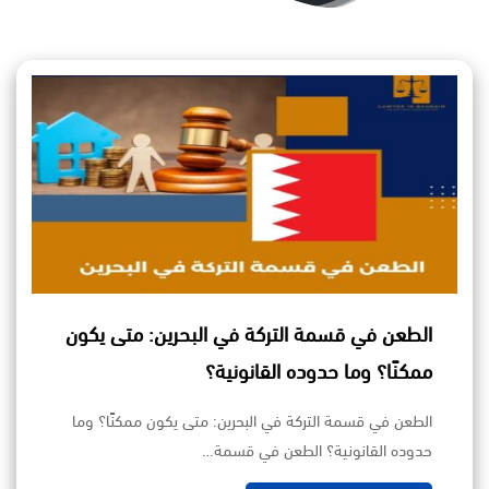
الطعن في قسمة التركة في البحرين: متى يكون
ممكنًا؟ وما حدوده القانونية؟
الطعن في قسمة التركة في البحرين: متى يكون ممكنًا؟ وما
حدوده القانونية؟ الطعن في قسمة…