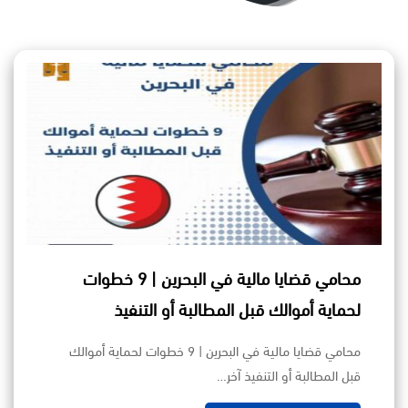
محامي قضايا مالية في البحرين | 9 خطوات
لحماية أموالك قبل المطالبة أو التنفيذ
محامي قضايا مالية في البحرين | 9 خطوات لحماية أموالك
قبل المطالبة أو التنفيذ آخر…