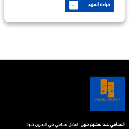
قراءة المزيد
...
المحامي عبدالعظيم حبيل
، افضل محامي في البحرين خبرة