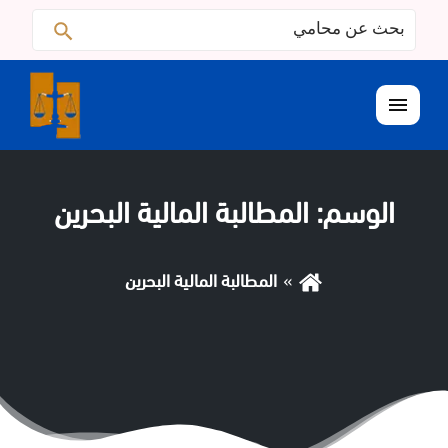
البحث
ابحث
عن:
القائمة
الوسم:
المطالبة المالية البحرين
المطالبة المالية البحرين