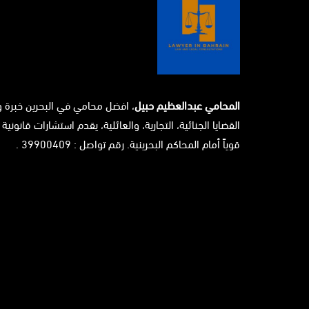
المحامي عبدالعظيم حبيل
، افضل محامي في البحرين خبرة 
القضايا الجنائية، التجارية، والعائلية، يقدم استشارات قانونية 
قوياً أمام المحاكم البحرينية. رقم تواصل : 39900409 .