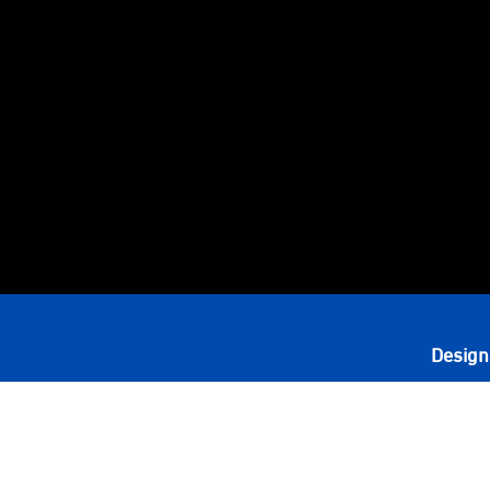
Design