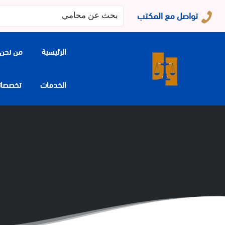
البحث
تواصل مع المكتب
عن:
الرئيسية
من نحن
الخدمات
تخصصاتنا