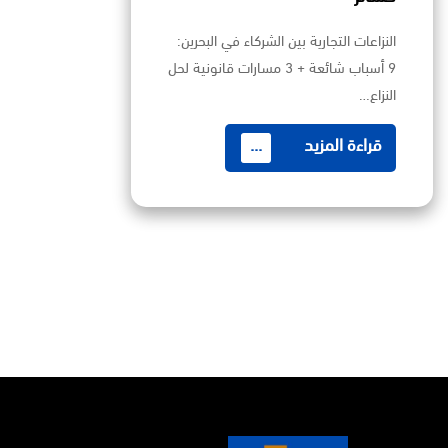
النزاعات التجارية بين الشركاء في البحرين:
9 أسباب شائعة + 3 مسارات قانونية لحل
النزاع…
قراءة المزيد
...