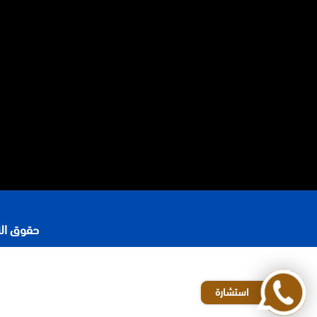
حقوق النشر 2026 © جميع ا
رقم محامي في الرياض
افضل مكاتب المحاماة في الرياض
استشارة
محامي شركات في الرياض