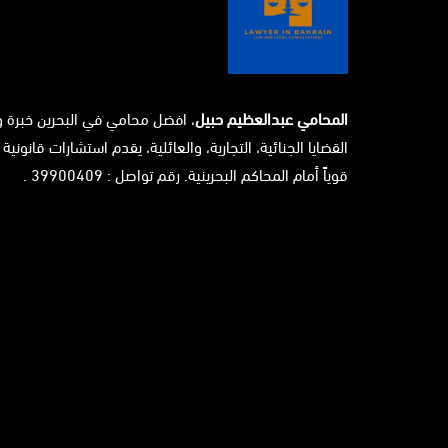
المحامي عبدالعظيم حبيل
، افضل محامي في البحرين خبرة 
القضايا الجنائية، التجارية، والعائلية، يقدم استشارات قانونية 
قوياً أمام المحاكم البحرينية. رقم تواصل : 39900409 .