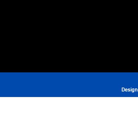
Design