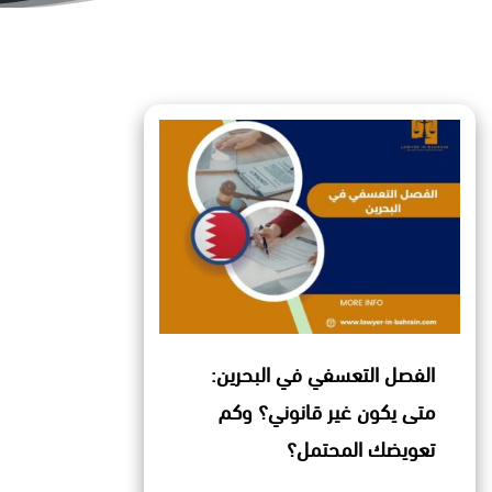
الفصل التعسفي في البحرين:
متى يكون غير قانوني؟ وكم
تعويضك المحتمل؟