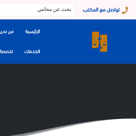
البحث
تواصل مع المكتب
عن:
الرئيسية
من نحن
الخدمات
تخصصاتنا