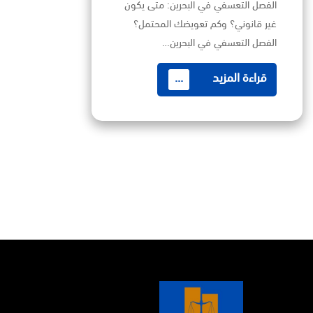
الفصل التعسفي في البحرين: متى يكون
غير قانوني؟ وكم تعويضك المحتمل؟
الفصل التعسفي في البحرين…
قراءة المزيد
...