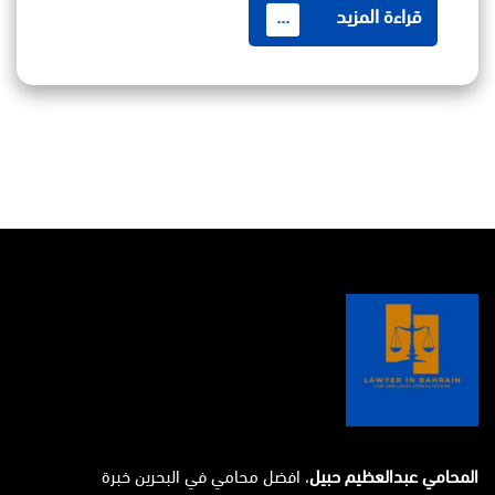
قراءة المزيد
...
المحامي عبدالعظيم حبيل
، افضل محامي في البحرين خبرة