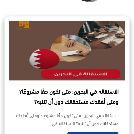
الاستقالة في البحرين: متى تكون حقًا مشروعًا؟
ومتى تُفقدك مستحقاتك دون أن تنتبه؟
الاستقالة في البحرين: متى تكون حقًا مشروعًا؟ ومتى تُفقدك
مستحقاتك دون أن تنتبه؟ الاستقالة في…