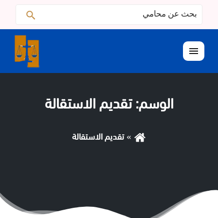
البحث
ابحث
عن:
القائمة
الوسم:
تقديم الاستقالة
تقديم الاستقالة