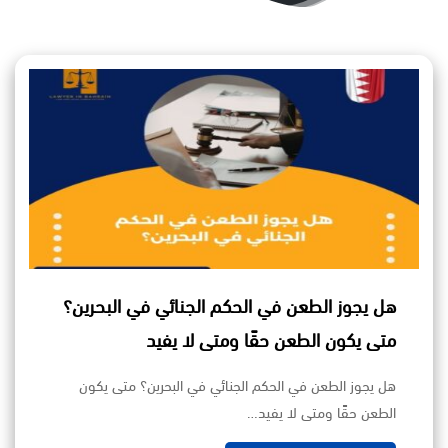
هل يجوز الطعن في الحكم الجنائي في البحرين؟
متى يكون الطعن حقًا ومتى لا يفيد
هل يجوز الطعن في الحكم الجنائي في البحرين؟ متى يكون
الطعن حقًا ومتى لا يفيد…