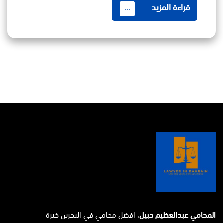
قراءة المزيد
...
المحامي عبدالعظيم حبيل
، افضل محامي في البحرين خبرة