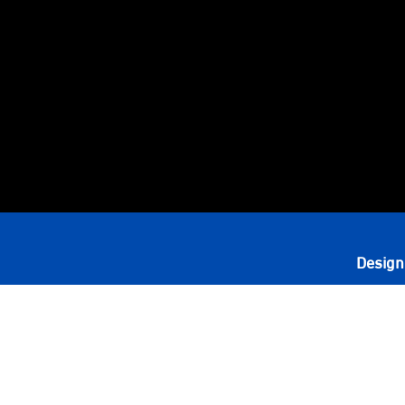
Design