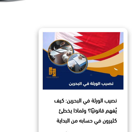
نصيب الورثة في البحرين: كيف
يُفهم قانونيًا؟ ولماذا يخطئ
كثيرون في حسابه من البداية