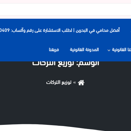
أفضل محامي في البحرين | لطلب الاستشارة على رقم وآتساب: 0097339900409
 القانونية
المدونة القانونية
فريقنا
الوسم:
توزيع التركات
توزيع التركات