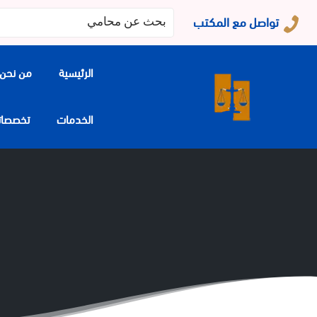
البحث
تواصل مع المكتب
عن:
الرئيسية
من نحن
الخدمات
تخصصاتنا