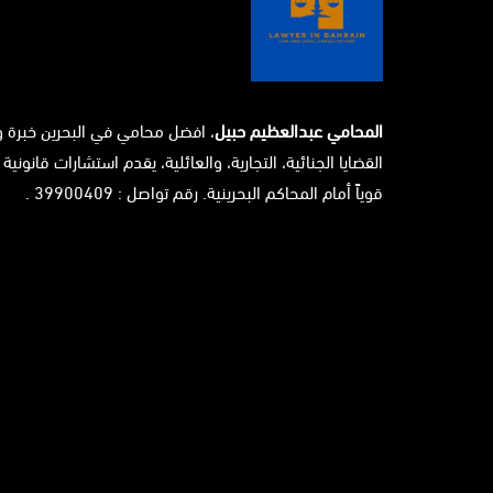
المحامي عبدالعظيم حبيل
، افضل محامي في البحرين خبرة 
القضايا الجنائية، التجارية، والعائلية، يقدم استشارات قانونية 
قوياً أمام المحاكم البحرينية. رقم تواصل : 39900409 .