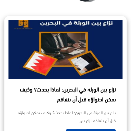
نزاع بين الورثة في البحرين: لماذا يحدث؟ وكيف
يمكن احتواؤه قبل أن يتفاقم
نزاع بين الورثة في البحرين: لماذا يحدث؟ وكيف يمكن احتواؤه
قبل أن يتفاقم نزاع بين…