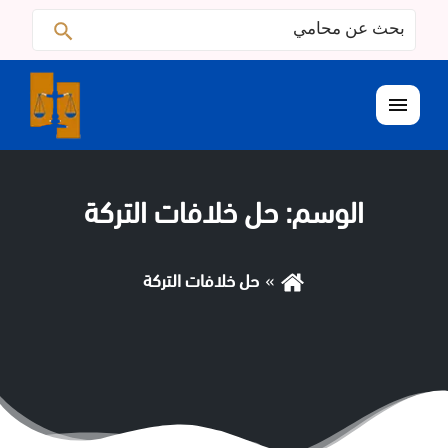
البحث
ابحث
عن:
القائمة
الوسم:
حل خلافات التركة
حل خلافات التركة