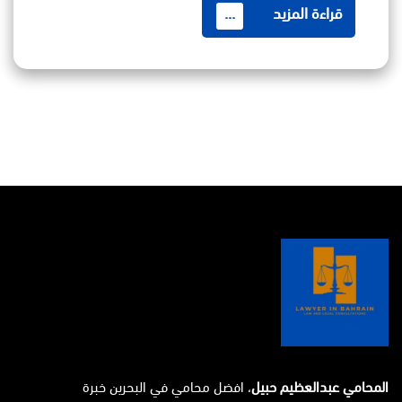
قراءة المزيد
...
المحامي عبدالعظيم حبيل
، افضل محامي في البحرين خبرة