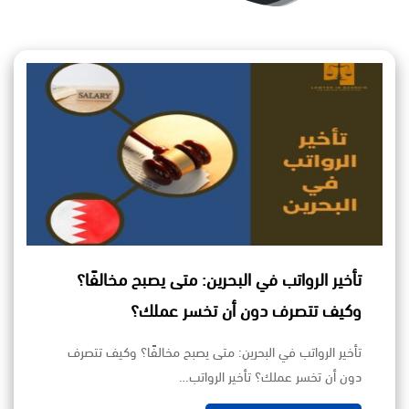
تأخير الرواتب في البحرين: متى يصبح مخالفًا؟
وكيف تتصرف دون أن تخسر عملك؟
تأخير الرواتب في البحرين: متى يصبح مخالفًا؟ وكيف تتصرف
دون أن تخسر عملك؟ تأخير الرواتب…