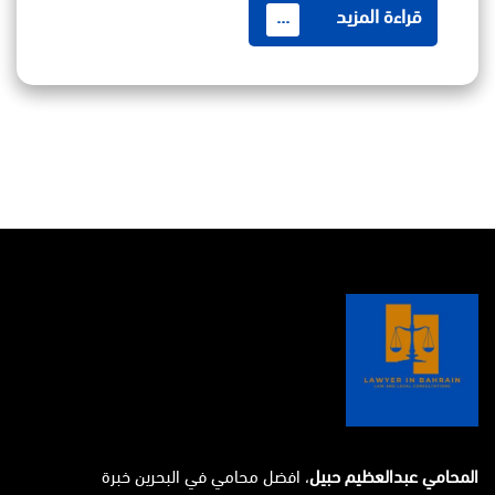
قراءة المزيد
...
المحامي عبدالعظيم حبيل
، افضل محامي في البحرين خبرة