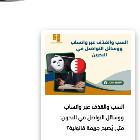
السب والقذف عبر واتساب
ووسائل التواصل في البحرين:
متى يُصبح جريمة قانونية؟