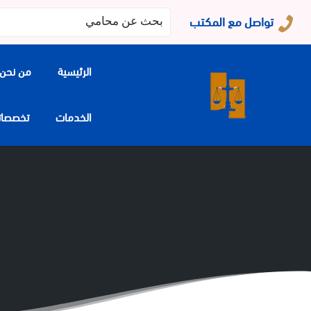
البحث
تواصل مع المكتب
عن:
الرئيسية
من نحن
الخدمات
تخصصاتنا