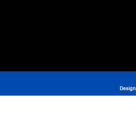
Design