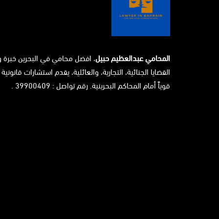
المحامي عبدالعظيم حبيل
، افضل محامي في البحرين خبرة 
القضايا الجنائية، التجارية، والعائلية، يقدم استشارات قانونية 
قوياً أمام المحاكم البحرينية. رقم تواصل : 39900409 .