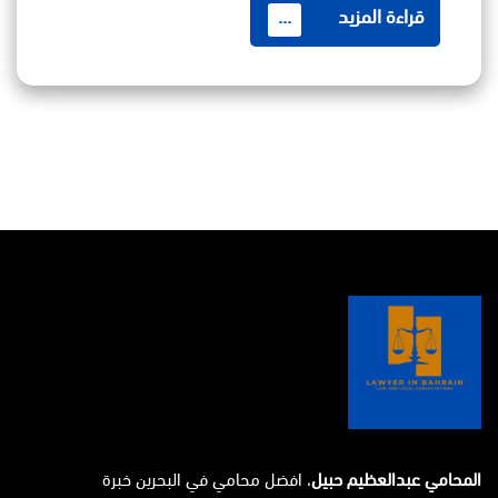
قراءة المزيد
...
المحامي عبدالعظيم حبيل
، افضل محامي في البحرين خبرة