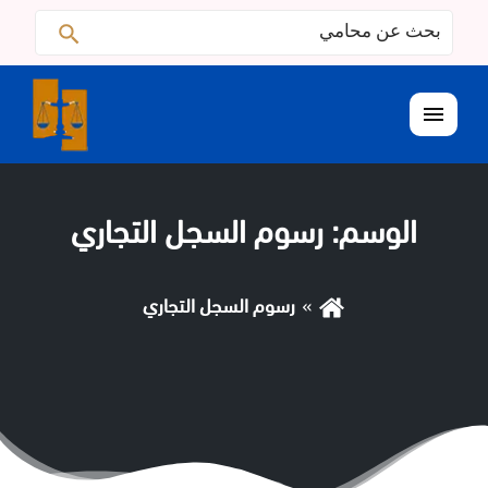
البحث
ابحث
عن:
القائمة
الوسم:
رسوم السجل التجاري
رسوم السجل التجاري