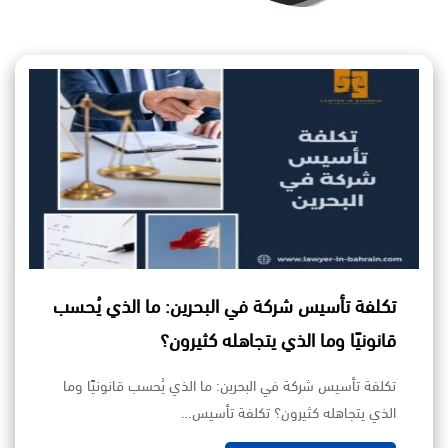
تكلفة تأسيس شركة في البحرين: ما الذي يُحسب
قانونيًا وما الذي يتجاهله كثيرون؟
تكلفة تأسيس شركة في البحرين: ما الذي يُحسب قانونيًا وما
الذي يتجاهله كثيرون؟ تكلفة تأسيس…