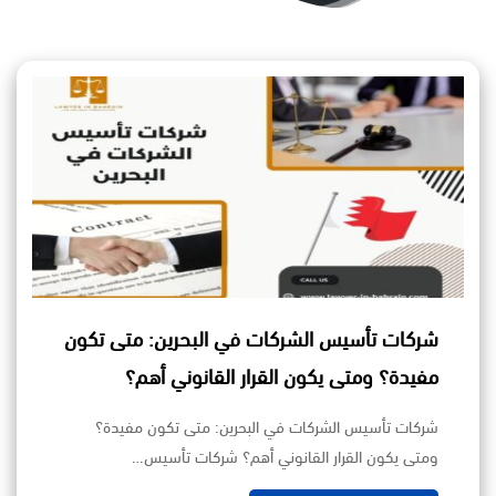
شركات تأسيس الشركات في البحرين: متى تكون
مفيدة؟ ومتى يكون القرار القانوني أهم؟
شركات تأسيس الشركات في البحرين: متى تكون مفيدة؟
ومتى يكون القرار القانوني أهم؟ شركات تأسيس…