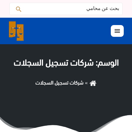
البحث
ابحث
عن:
القائمة
الوسم:
شركات تسجيل السجلات
شركات تسجيل السجلات