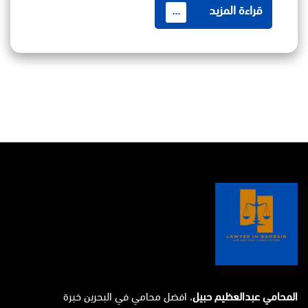
قراءة المزيد
...
المحامي عبدالعظيم حبيل
، افضل محامي في البحرين خبرة