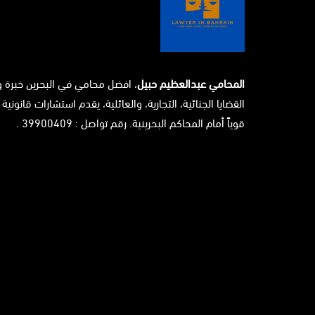
المحامي عبدالعظيم حبيل
، افضل محامي في البحرين خبرة 
القضايا الجنائية، التجارية، والعائلية، يقدم استشارات قانونية 
قوياً أمام المحاكم البحرينية. رقم تواصل : 39900409 .