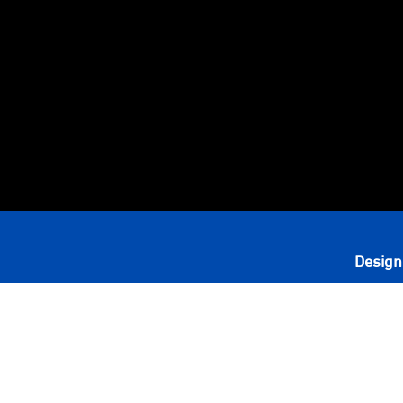
Design