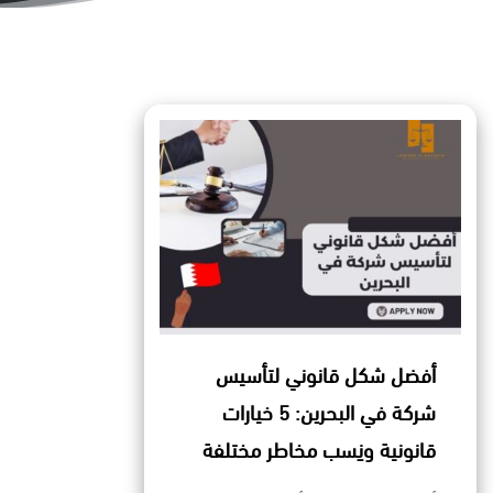
أفضل شكل قانوني لتأسيس
شركة في البحرين: 5 خيارات
قانونية ونِسب مخاطر مختلفة