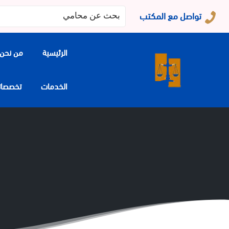
البحث
تواصل مع المكتب
عن:
الرئيسية
من نحن
الخدمات
تخصصاتنا