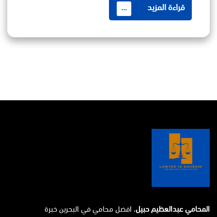
قراءة المزيد
...
المحامي عبدالعظيم حبيل
، افضل محامي في البحرين خبرة