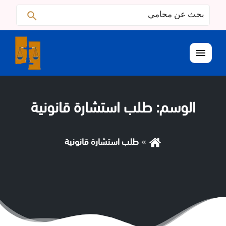
البحث
ابحث
عن:
القائمة
الوسم:
طلب استشارة قانونية
طلب استشارة قانونية