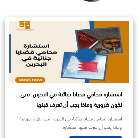
استشارة محامي قضايا جنائية في البحرين: متى
تكون ضرورية وماذا يجب أن تعرف قبلها
استشارة محامي قضايا جنائية في البحرين: متى تكون ضرورية
وماذا يجب أن تعرف قبلها استشارة…