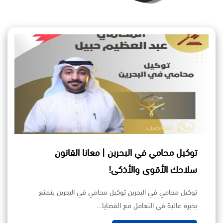
توكيل محامي في البحرين | معانا القانون
سلاحك الأقوى والأذكى!
توكيل محامي في البحرين توكيل محامي في البحرين يتمتع
بخبرة عالية في التعامل مع القضايا…