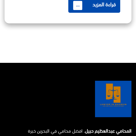
قراءة المزيد
...
المحامي عبدالعظيم حبيل
، افضل محامي في البحرين خبرة