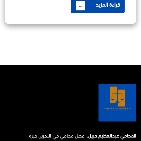
قراءة المزيد
...
المحامي عبدالعظيم حبيل
، افضل محامي في البحرين خبرة