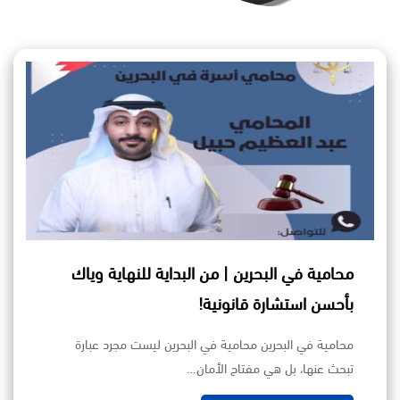
محامية في البحرين | من البداية للنهاية وياك
بأحسن استشارة قانونية!
محامية في البحرين محامية في البحرين ليست مجرد عبارة
تبحث عنها، بل هي مفتاح الأمان…