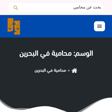
البحث
ابحث
عن:
القائمة
الوسم:
محامية في البحرين
محامية في البحرين