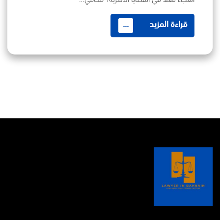
قراءة المزيد
...