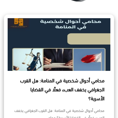
محامي أحوال شخصية في المنامة: هل القرب
الجغرافي يخفف العبء فعلًا في القضايا
الأسرية؟
محامي أحوال شخصية في المنامة: هل القرب الجغرافي يخفف
العبء فعلًا في القضايا الأسرية؟ محامي…