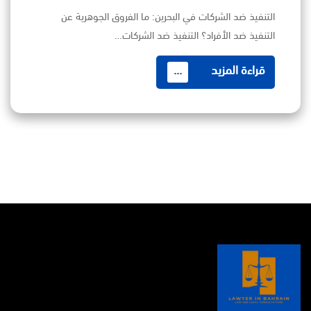
التنفيذ ضد الشركات في البحرين: ما الفروق الجوهرية عن
التنفيذ ضد الأفراد؟ التنفيذ ضد الشركات…
قراءة المزيد
...