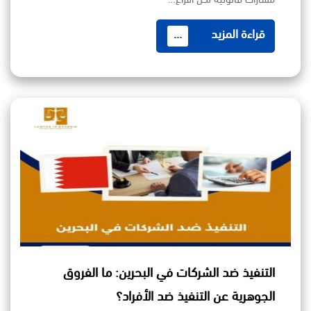
قراءة المزيد
...
التنفيذ ضد الشركات في البحرين: ما الفروق
الجوهرية عن التنفيذ ضد الأفراد؟