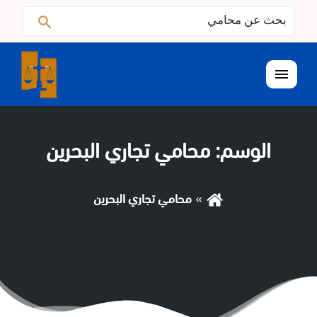
البحث
ابحث
عن:
القائمة
الوسم:
محامي تجاري البحرين
محامي تجاري البحرين