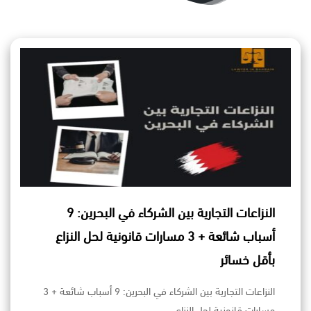
النزاعات التجارية بين الشركاء في البحرين: 9
أسباب شائعة + 3 مسارات قانونية لحل النزاع
بأقل خسائر
النزاعات التجارية بين الشركاء في البحرين: 9 أسباب شائعة + 3
مسارات قانونية لحل النزاع…