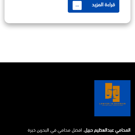
قراءة المزيد
...
المحامي عبدالعظيم حبيل
، افضل محامي في البحرين خبرة