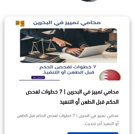
محامي تمييز في البحرين | 7 خطوات لفحص
الحكم قبل الطعن أو التنفيذ
محامي تمييز في البحرين | 7 خطوات لفحص الحكم قبل الطعن
أو التنفيذ آخر تحديث…