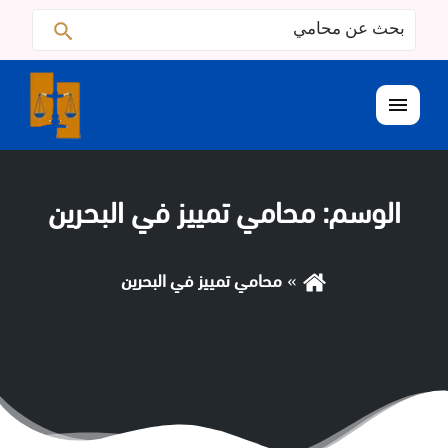
البحث
ابحث
عن:
القائمة
الوسم:
محامي تمييز في البحرين
محامي تمييز في البحرين