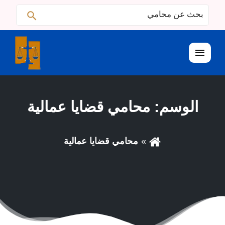
ابحث
البحث
عن:
القائمة
الوسم:
محامي قضايا عمالية
محامي قضايا عمالية