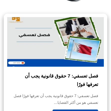
فصل تعسفي: 7 حقوق قانونية يجب أن
تعرفها فورًا
فصل تعسفي: 7 حقوق قانونية يجب أن تعرفها فورًا فصل
تعسفي هو من أكثر القضايا…