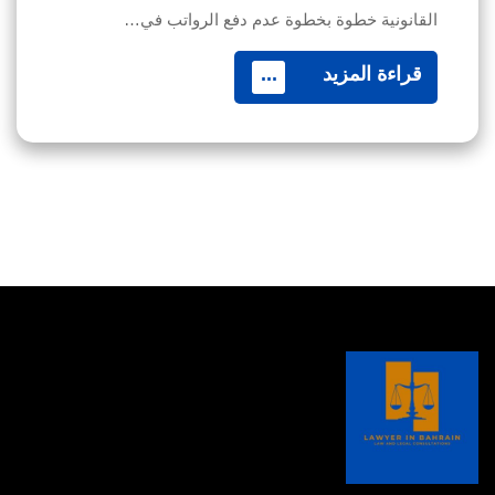
القانونية خطوة بخطوة عدم دفع الرواتب في…
قراءة المزيد
...