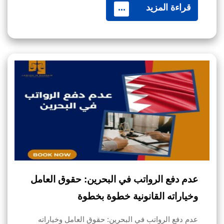
قراءة المزيد
...
عدم دفع الرواتب في البحرين: حقوق العامل
وخياراته القانونية خطوة بخطوة
عدم دفع الرواتب في البحرين: حقوق العامل وخياراته