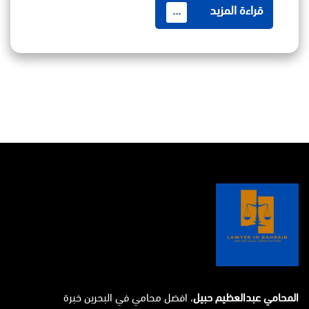
قراءة المزيد
...
المحامي عبدالعظيم حبيل
، افضل محامي في البحرين خبرة