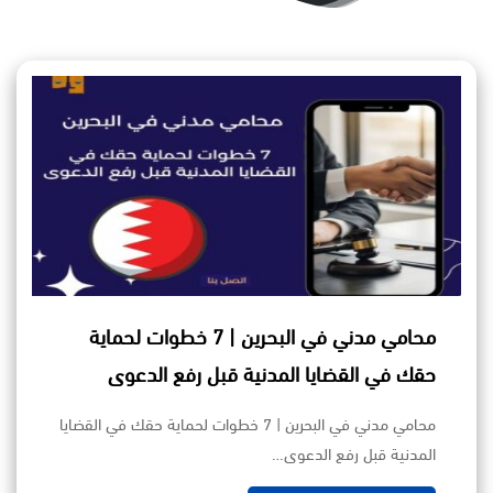
محامي مدني في البحرين | 7 خطوات لحماية
حقك في القضايا المدنية قبل رفع الدعوى
محامي مدني في البحرين | 7 خطوات لحماية حقك في القضايا
المدنية قبل رفع الدعوى…