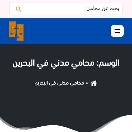
البحث
ابحث
عن:
القائمة
الوسم:
محامي مدني في البحرين
محامي مدني في البحرين